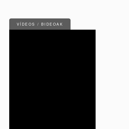
VÍDEOS / BIDEOAK