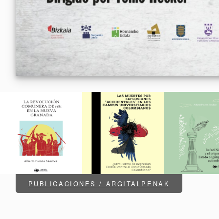
PUBLICACIONES / ARGITALPENAK