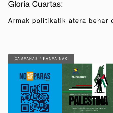
Gloria Cuartas:
Armak politikatik atera behar 
CAMPAÑAS / KANPAINAK