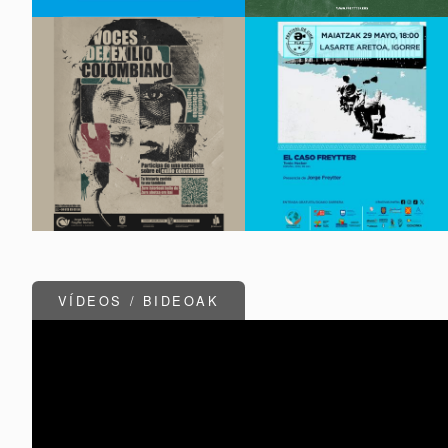
VÍDEOS / BIDEOAK