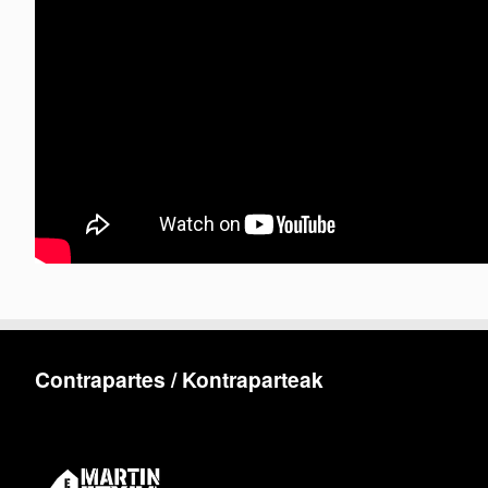
Contrapartes / Kontraparteak