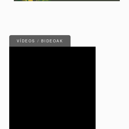
VÍDEOS / BIDEOAK