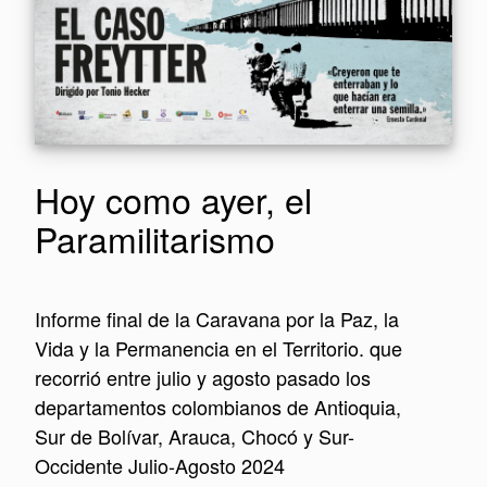
Hoy como ayer, el
Paramilitarismo
Informe final de la Caravana por la Paz, la
Vida y la Permanencia en el Territorio. que
recorrió entre julio y agosto pasado los
departamentos colombianos de Antioquia,
Sur de Bolívar, Arauca, Chocó y Sur-
Occidente Julio-Agosto 2024