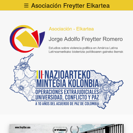
Asociación Freytter Elkartea