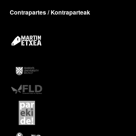
Contrapartes / Kontraparteak