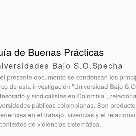
ía de Buenas Prácticas
iversidades Bajo S.O.Specha
el presente documento se condensan los princi
co de esta investigación "Universidad Bajo S.O
fesorado y sindicalistas en Colombia", relacion
versidades públicas colombianas. Son producto 
eriencias en el trabajo, vivencias y el relacion
contextos de violencias sistemática.