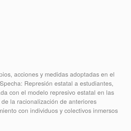
pios, acciones y medidas adoptadas en el
Specha: Represión estatal a estudiantes,
ada con el modelo represivo estatal en las
de la racionalización de anteriores
amiento con individuos y colectivos inmersos