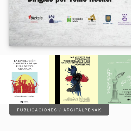
PUBLICACIONES / ARGITALPENAK