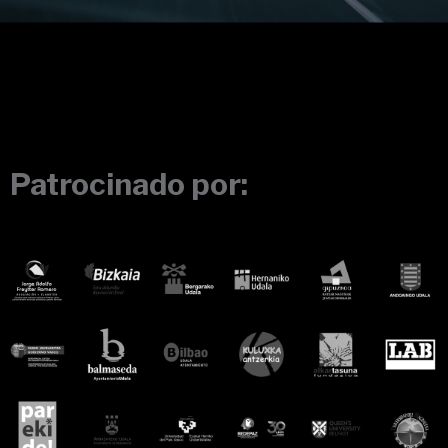
Patrocinado por: