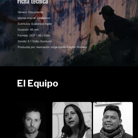
El Equipo