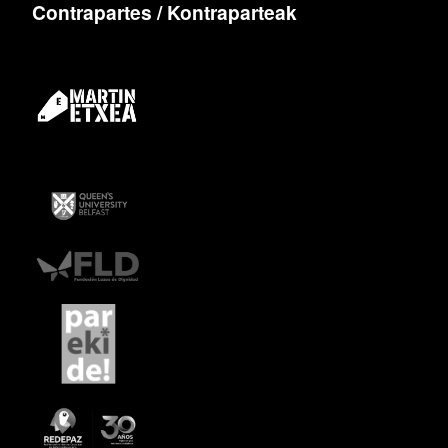
Contrapartes / Kontraparteak