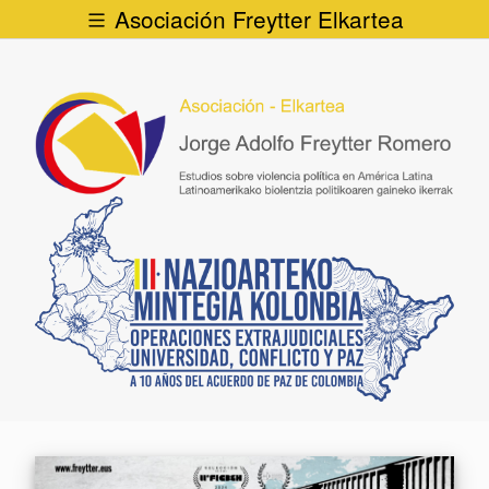
Asociación Freytter Elkartea