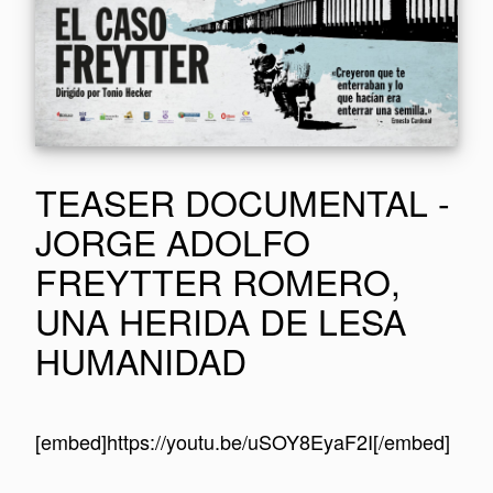
TEASER DOCUMENTAL -
JORGE ADOLFO
FREYTTER ROMERO,
UNA HERIDA DE LESA
HUMANIDAD
[embed]https://youtu.be/uSOY8EyaF2I[/embed]