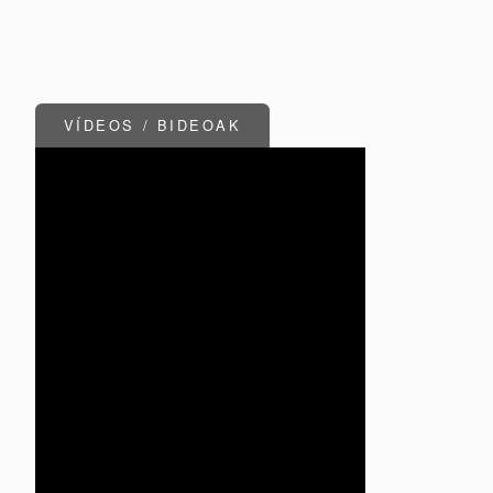
VÍDEOS / BIDEOAK