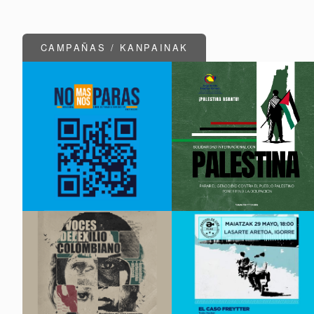
CAMPAÑAS / KANPAINAK