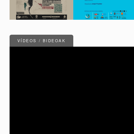
VÍDEOS / BIDEOAK