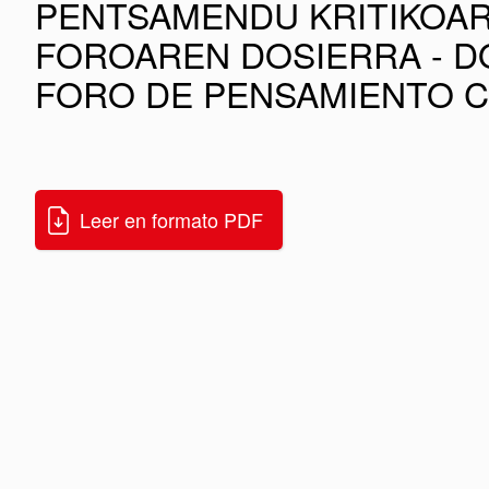
PENTSAMENDU KRITIKOA
FOROAREN DOSIERRA - D
FORO DE PENSAMIENTO C
Leer en formato PDF