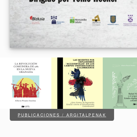
PUBLICACIONES / ARGITALPENAK