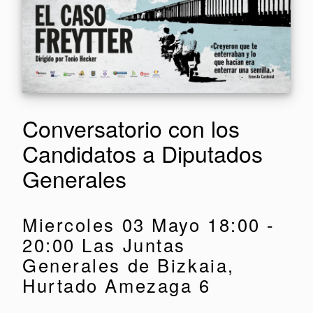
Conversatorio con los
Candidatos a Diputados
Generales
Miercoles 03 Mayo 18:00 -
20:00 Las Juntas
Generales de Bizkaia,
Hurtado Amezaga 6