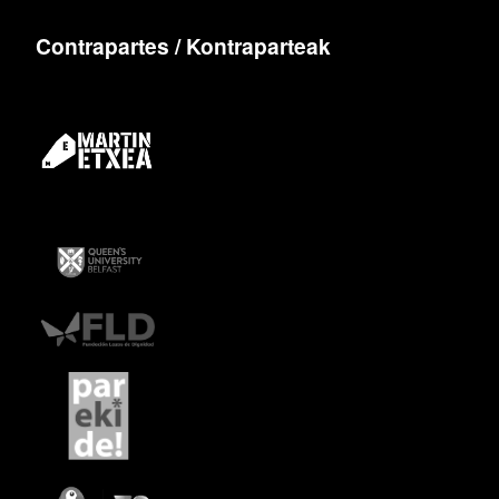
Contrapartes / Kontraparteak