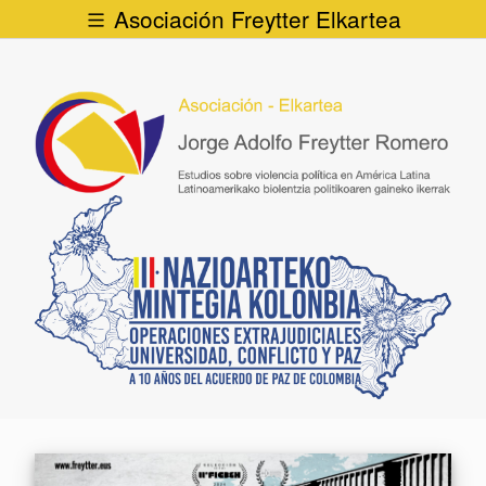
Asociación Freytter Elkartea