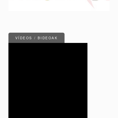
VÍDEOS / BIDEOAK