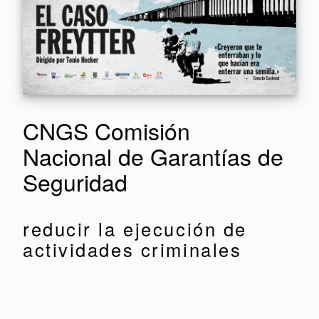
CNGS Comisión
Nacional de Garantías de
Seguridad
reducir la ejecución de
actividades criminales