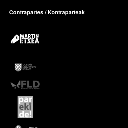
Contrapartes / Kontraparteak