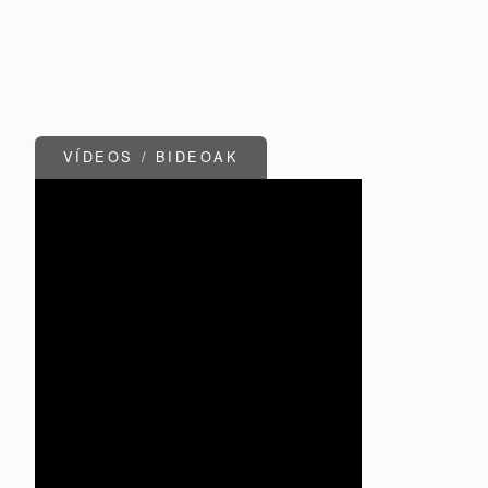
VÍDEOS / BIDEOAK