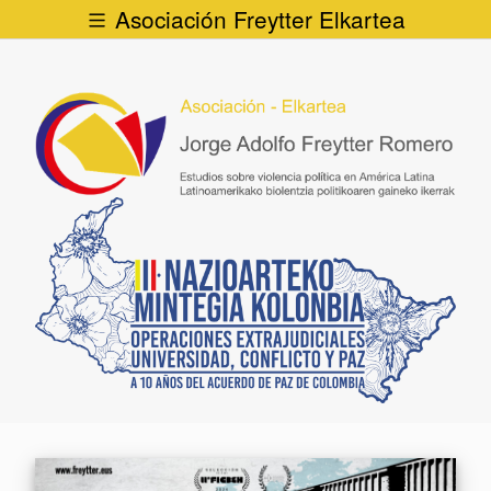
Asociación Freytter Elkartea