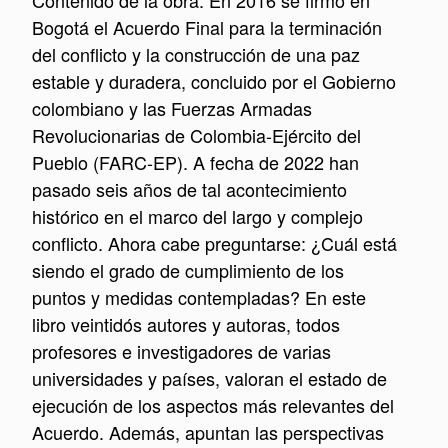
Contenido de la obra: En 2016 se firmó en
Bogotá el Acuerdo Final para la terminación
del conflicto y la construcción de una paz
estable y duradera, concluido por el Gobierno
colombiano y las Fuerzas Armadas
Revolucionarias de Colombia-Ejército del
Pueblo (FARC-EP). A fecha de 2022 han
pasado seis años de tal acontecimiento
histórico en el marco del largo y complejo
conflicto. Ahora cabe preguntarse: ¿Cuál está
siendo el grado de cumplimiento de los
puntos y medidas contempladas? En este
libro veintidós autores y autoras, todos
profesores e investigadores de varias
universidades y países, valoran el estado de
ejecución de los aspectos más relevantes del
Acuerdo. Además, apuntan las perspectivas