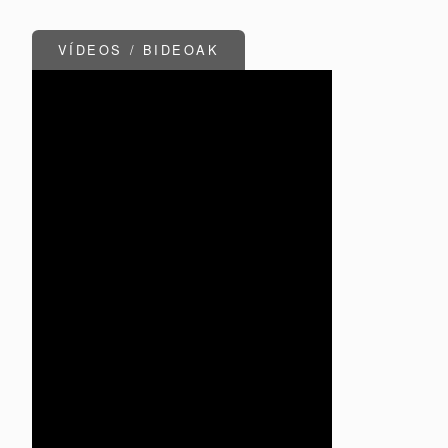
VÍDEOS / BIDEOAK