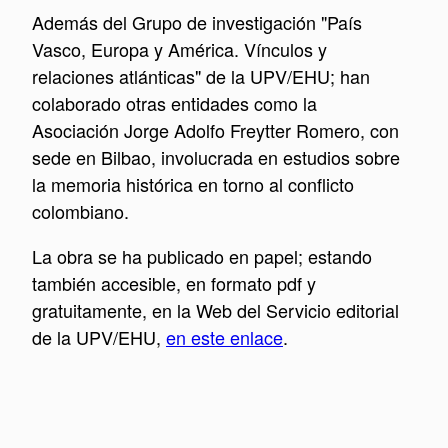
Además del Grupo de investigación "País
Vasco, Europa y América. Vínculos y
relaciones atlánticas" de la UPV/EHU; han
colaborado otras entidades como la
Asociación Jorge Adolfo Freytter Romero, con
sede en Bilbao, involucrada en estudios sobre
la memoria histórica en torno al conflicto
colombiano.
La obra se ha publicado en papel; estando
también accesible, en formato pdf y
gratuitamente, en la Web del Servicio editorial
de la UPV/EHU,
en este enlace
.