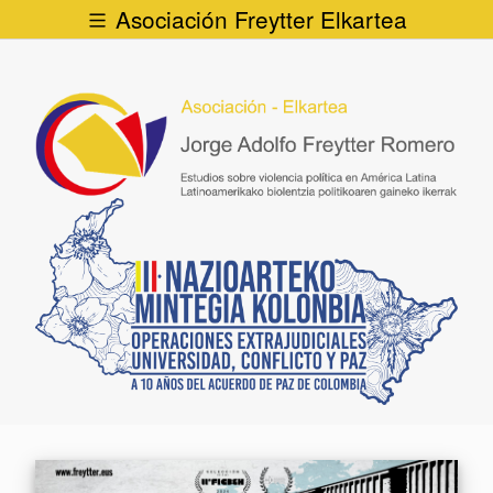
Asociación Freytter Elkartea