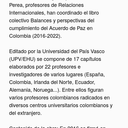
Perea, profesores de Relaciones
Internacionales, han coordinado el libro
colectivo Balances y perspectivas del
cumplimiento del Acuerdo de Paz en
Colombia (2016-2022).
Editado por la Universidad del País Vasco
(UPV/EHU) se compone de 17 capítulos
elaborados por 22 profesores e
investigadores de varios lugares (España,
Colombia, Irlanda del Norte, Ecuador,
Alemania, Noruega...). Entre ellos figuran
varios profesores colombianos radicados en
diversos centros universitarios colombianos y
del extranjero.