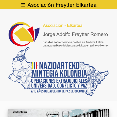
Asociación Freytter Elkartea