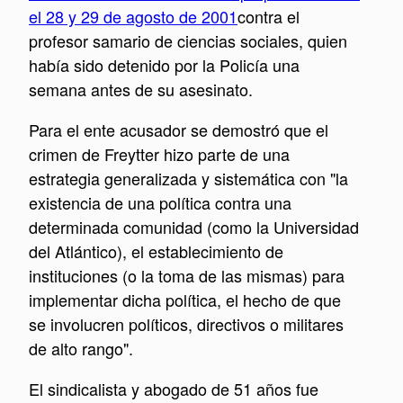
el 28 y 29 de agosto de 2001
contra el
profesor samario de ciencias sociales, quien
había sido detenido por la Policía una
semana antes de su asesinato.
Para el ente acusador se demostró que el
crimen de Freytter hizo parte de una
estrategia generalizada y sistemática con "la
existencia de una política contra una
determinada comunidad (como la Universidad
del Atlántico), el establecimiento de
instituciones (o la toma de las mismas) para
implementar dicha política, el hecho de que
se involucren políticos, directivos o militares
de alto rango".
El sindicalista y abogado de 51 años fue