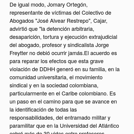
De igual modo, Jomary Ortegón,
representante de víctimas del Colectivo de
Abogados "José Alvear Restrepo", Cajar,
advirtió que "la detención arbitraria,
desaparición, tortura y ejecución extrajudicial
del abogado, profesor y sindicalista Jorge
Freytter no debió ocurrir jamás.
El acuerdo es
para reparar los efectos que esta grave
violación de DDHH generó en su familia,
en la
comunidad universitaria, el movimiento
sindical y en la sociedad colombiana,
particularmente en el Caribe colombiano. Es
un paso en el camino para que se avance en
la identificación de todas las
responsabilidades, del
entramado militar y
paramilitar que en la Universidad del Atlántico
cobró más de 30 vidas entre profesores,