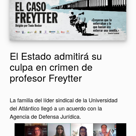
El Estado admitirá su
culpa en crimen de
profesor Freytter
La familia del líder sindical de la Universidad
del Atlántico llegó a un acuerdo con la
Agencia de Defensa Jurídica.