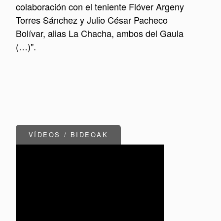
colaboración con el teniente Flóver Argeny
Torres Sánchez y Julio César Pacheco
Bolívar, alias La Chacha, ambos del Gaula
(…)".
VÍDEOS / BIDEOAK