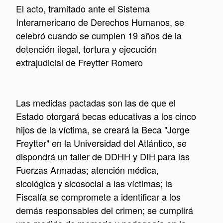
El acto, tramitado ante el Sistema
Interamericano de Derechos Humanos, se
celebró cuando
se cumplen 19 años de la
detención ilegal, tortura y ejecución
extrajudicial de Freytter Romero
Las medidas pactadas son las de que el
Estado otorgará becas educativas a los cinco
hijos de la víctima, se creará la Beca "Jorge
Freytter" en la Universidad del Atlántico,
se
dispondrá un taller de DDHH y DIH para las
Fuerzas Armadas; atención médica,
sicológica y sicosocial a las víctimas
; la
Fiscalía se compromete a identificar a los
demás responsables del crimen; se cumplirá