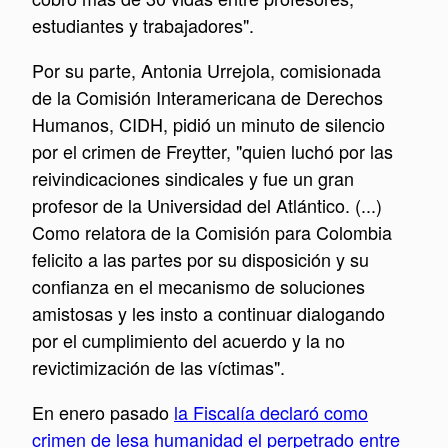
estudiantes y trabajadores".
Por su parte, Antonia Urrejola, comisionada
de la Comisión Interamericana de Derechos
Humanos, CIDH, pidió un minuto de silencio
por el crimen de
Freytter, "quien luchó por las
reivindicaciones sindicales y fue un gran
profesor de la Universidad del Atlántico.
(...)
Como relatora de la Comisión para Colombia
felicito a las partes por su disposición y su
confianza en el mecanismo de soluciones
amistosas y les insto a continuar dialogando
por el cumplimiento del acuerdo y la no
revictimización de las víctimas".
En enero pasado
la Fiscalía declaró como
crimen de lesa humanidad el perpetrado entre