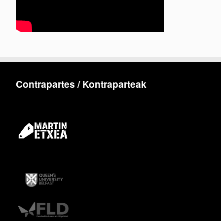
Contrapartes / Kontraparteak