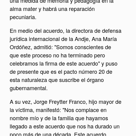
una medida de memoria y pedagogía en la
alma mater y habrá una reparación
pecuniaria.
En medio del acuerdo, la directora de defensa
jurídica internacional de la Andje, Ana María
Ordóñez, admitió: "Somos conscientes de
que este proceso no ha terminado pero
celebramos la firma de este acuerdo" y puso
de presente que es el pacto número 20 de
esta naturaleza que suscribe el órgano
gubernamental.
A su vez, Jorge Freytter Franco, hijo mayor de
la víctima, manifestó: "
Nos complace en
nombre mío y de la familia que hayamos
llegado a este acuerdo que nos ha durado un
poco más de una década.
Este acuerdo