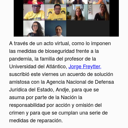
A través de un acto virtual, como lo imponen
las medidas de bioseguridad frente a la
pandemia
, la familia del profesor de la
Universidad del Atlántico,
Jorge Freytter,
suscribió este viernes un acuerdo de solución
amistosa con la Agencia Nacional de Defensa
Jurídica del Estado, Andje, para que se
asuma por parte de la Nación la
responsabilidad por acción y omisión del
crimen y para que se cumplan una serie de
medidas de reparación.