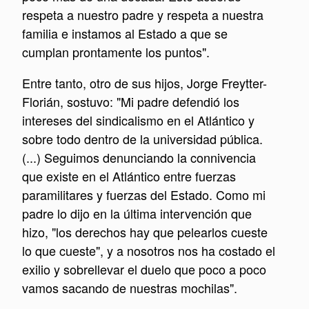
respeta a nuestro padre y respeta a nuestra
familia e instamos al Estado a que se
cumplan prontamente los puntos".
Entre tanto, otro de sus hijos, Jorge Freytter-
Florián, sostuvo: "Mi padre defendió los
intereses del sindicalismo en el Atlántico y
sobre todo dentro de la universidad pública.
(...) Seguimos denunciando la connivencia
que existe en el Atlántico entre fuerzas
paramilitares y fuerzas del Estado
. Como mi
padre lo dijo en la última intervención que
hizo, "los derechos hay que pelearlos cueste
lo que cueste"
, y a nosotros nos ha costado el
exilio y sobrellevar el duelo que poco a poco
vamos sacando de nuestras mochilas".