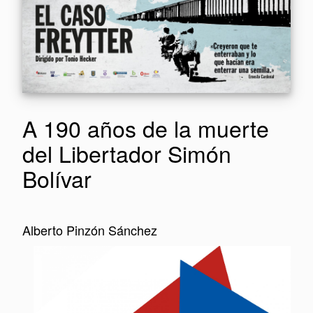
A 190 años de la muerte
del Libertador Simón
Bolívar
Alberto Pinzón Sánchez