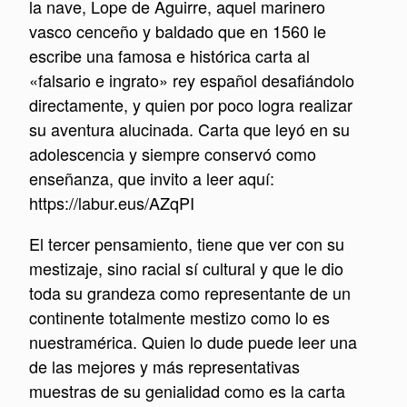
la nave, Lope de Aguirre, aquel marinero
vasco cenceño y baldado que en 1560 le
escribe una famosa e histórica carta al
«falsario e ingrato» rey español desafiándolo
directamente, y quien por poco logra realizar
su aventura alucinada. Carta que leyó en su
adolescencia y siempre conservó como
enseñanza, que invito a leer aquí:
https://labur.eus/AZqPI
El tercer pensamiento, tiene que ver con su
mestizaje, sino racial sí cultural y que le dio
toda su grandeza como representante de un
continente totalmente mestizo como lo es
nuestramérica. Quien lo dude puede leer una
de las mejores y más representativas
muestras de su genialidad como es la carta