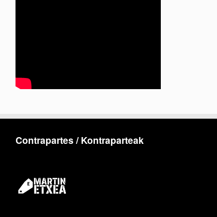
Contrapartes / Kontraparteak