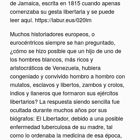
de Jamaica, escrita en 1815 cuando apenas
comenzaba su gesta libertaria y se puede
leer aquí. https://labur.eus/020lm
Muchos historiadores europeos, o
eurocéntricos siempre se han preguntado,
¿cómo se hizo posible que un hijo de uno de
los hombres blancos, más ricos y
aristocráticos de Venezuela, hubiera
congeniado y convivido hombro a hombro con
mulatos, esclavos y libertos, zambos y crolos,
indios y llaneros que formaron sus ejércitos
libertarios? La respuesta siendo sencilla fue
ocultada durante muchos años por sus
biógrafos: El Libertador, debido a una posible
enfermedad tuberculosa de su madre, tal
como lo ordenaba la medicina de esa época,