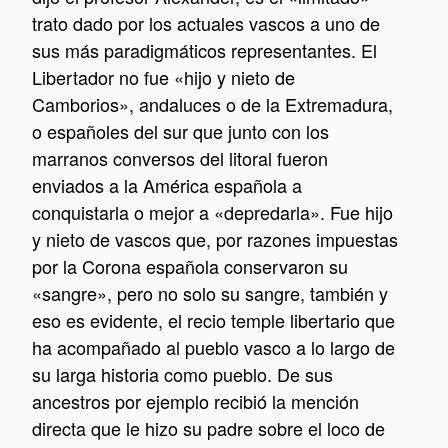
trato dado por los actuales vascos a uno de
sus más paradigmáticos representantes. El
Libertador no fue «hijo y nieto de
Camborios», andaluces o de la Extremadura,
o españoles del sur que junto con los
marranos conversos del litoral fueron
enviados a la América española a
conquistarla o mejor a «depredarla». Fue hijo
y nieto de vascos que, por razones impuestas
por la Corona española conservaron su
«sangre», pero no solo su sangre, también y
eso es evidente, el recio temple libertario que
ha acompañado al pueblo vasco a lo largo de
su larga historia como pueblo. De sus
ancestros por ejemplo recibió la mención
directa que le hizo su padre sobre el loco de