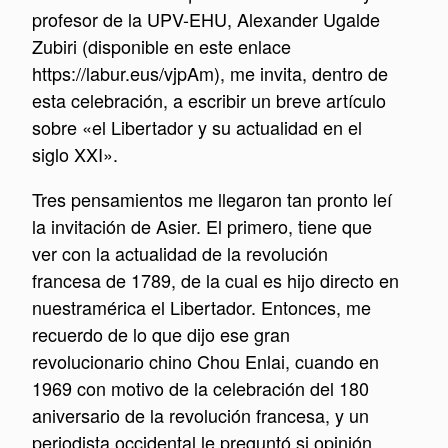
profesor de la UPV-EHU, Alexander Ugalde
Zubiri (disponible en este enlace
https://labur.eus/vjpAm), me invita, dentro de
esta celebración, a escribir un breve artículo
sobre «el Libertador y su actualidad en el
siglo XXI».
Tres pensamientos me llegaron tan pronto leí
la invitación de Asier. El primero, tiene que
ver con la actualidad de la revolución
francesa de 1789, de la cual es hijo directo en
nuestramérica el Libertador. Entonces, me
recuerdo de lo que dijo ese gran
revolucionario chino Chou Enlai, cuando en
1969 con motivo de la celebración del 180
aniversario de la revolución francesa, y un
periodista occidental le preguntó si opinión