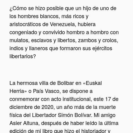
¿Cómo se hizo posible que un hijo de uno de
los hombres blancos, más ricos y
aristocráticos de Venezuela, hubiera
congeniado y convivido hombro a hombro con
mulatos, esclavos y libertos, zambos y crolos,
indios y llaneros que formaron sus ejércitos
libertarios?
La hermosa villa de Bolibar en «Euskal
Herria» o País Vasco, se dispone a
conmemorar con acto institucional, este 17 de
diciembre de 2020, un año más de la muerte
física del Libertador Simón Bolívar. Mi amigo
Asier Altuna, después de haber leído la última
edición de mi libro que hizo el historiador y