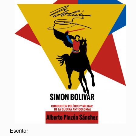
Escritor