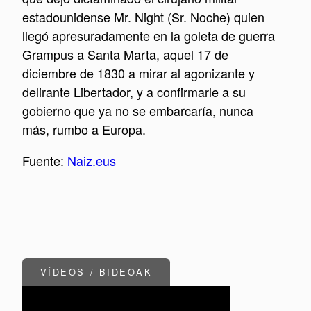
estadounidense Mr. Night (Sr. Noche) quien
llegó apresuradamente en la goleta de guerra
Grampus a Santa Marta, aquel 17 de
diciembre de 1830 a mirar al agonizante y
delirante Libertador, y a confirmarle a su
gobierno que ya no se embarcaría, nunca
más, rumbo a Europa.
Fuente:
Naiz.eus
VÍDEOS / BIDEOAK