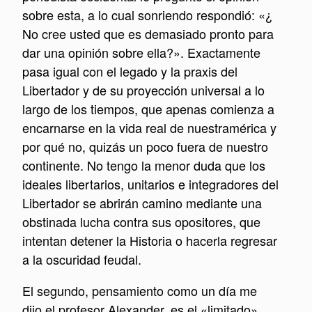
sobre esta, a lo cual sonriendo respondió: «¿
No cree usted que es demasiado pronto para
dar una opinión sobre ella?». Exactamente
pasa igual con el legado y la praxis del
Libertador y de su proyección universal a lo
largo de los tiempos, que apenas comienza a
encarnarse en la vida real de nuestramérica y
por qué no, quizás un poco fuera de nuestro
continente. No tengo la menor duda que los
ideales libertarios, unitarios e integradores del
Libertador se abrirán camino mediante una
obstinada lucha contra sus opositores, que
intentan detener la Historia o hacerla regresar
a la oscuridad feudal.
El segundo, pensamiento como un día me
dijo el profesor Alexander, es el «limitado»