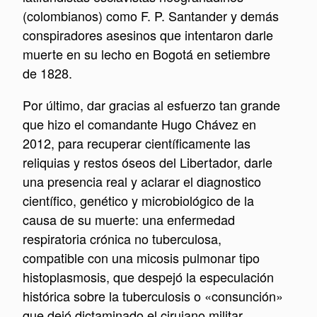
(colombianos) como F. P. Santander y demás
conspiradores asesinos que intentaron darle
muerte en su lecho en Bogotá en setiembre
de 1828.
Por último, dar gracias al esfuerzo tan grande
que hizo el comandante Hugo Chávez en
2012, para recuperar científicamente las
reliquias y restos óseos del Libertador, darle
una presencia real y aclarar el diagnostico
científico, genético y microbiológico de la
causa de su muerte: una enfermedad
respiratoria crónica no tuberculosa,
compatible con una micosis pulmonar tipo
histoplasmosis, que despejó la especulación
histórica sobre la tuberculosis o «consunción»
que dejó dictaminado el cirujano militar