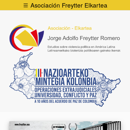
Asociación Freytter Elkartea