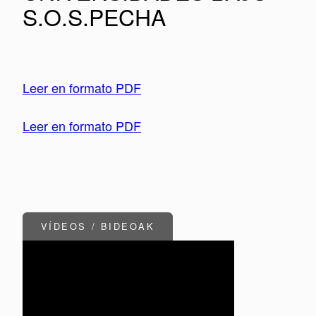
S.O.S.PECHA
Leer en formato PDF
Leer en formato PDF
VÍDEOS / BIDEOAK