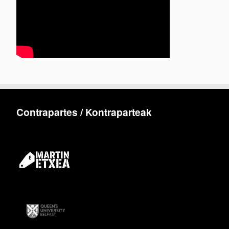
Contrapartes / Kontraparteak