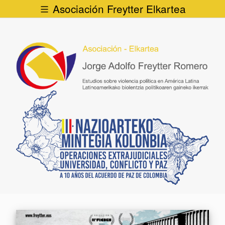
Asociación Freytter Elkartea