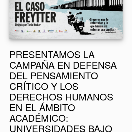
PRESENTAMOS LA
CAMPAÑA EN DEFENSA
DEL PENSAMIENTO
CRÍTICO Y LOS
DERECHOS HUMANOS
EN EL ÁMBITO
ACADÉMICO:
UNIVERSIDADES BAJO