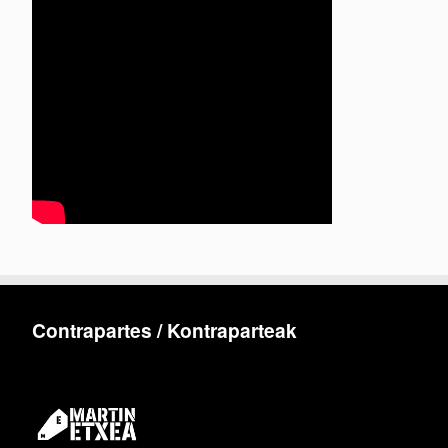
Contrapartes / Kontraparteak