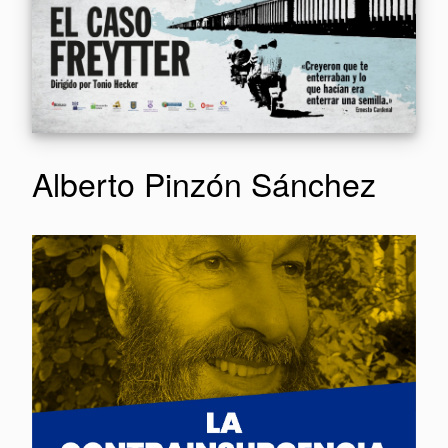
Alberto Pinzón Sánchez