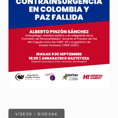
VÍDEOS / BIDEOAK