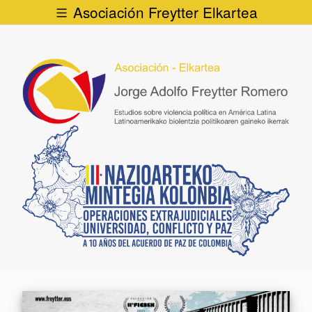
Asociación Freytter Elkartea