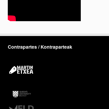
Contrapartes / Kontraparteak