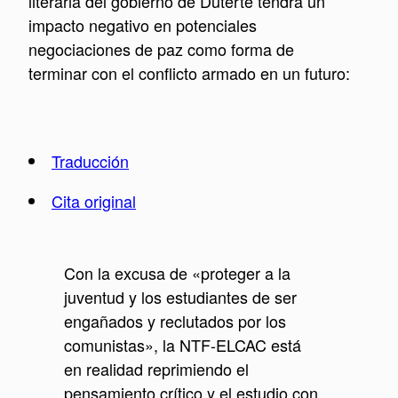
literaria del gobierno de Duterte tendrá un
impacto negativo en potenciales
negociaciones de paz como forma de
terminar con el conflicto armado en un futuro:
Traducción
Cita original
Con la excusa de «proteger a la
juventud y los estudiantes de ser
engañados y reclutados por los
comunistas», la NTF-ELCAC está
en realidad reprimiendo el
pensamiento crítico y el estudio con