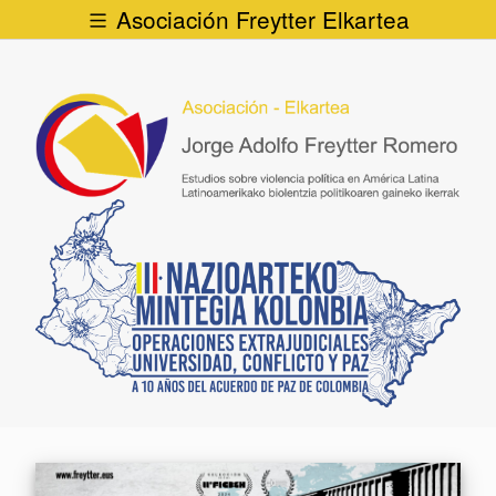
Asociación Freytter Elkartea