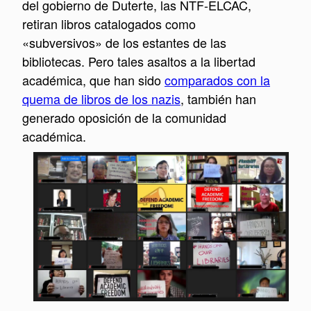
del gobierno de Duterte, las NTF-ELCAC,
retiran libros catalogados como
«subversivos» de los estantes de las
bibliotecas. Pero tales asaltos a la libertad
académica, que han sido
comparados con la
quema de libros de los nazis
, también han
generado oposición de la comunidad
académica.