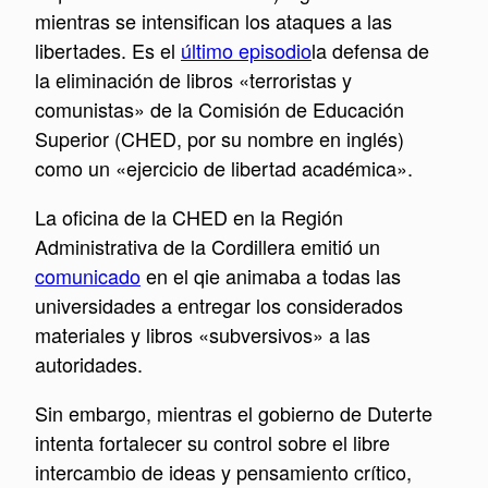
mientras se intensifican los ataques a las
libertades. Es el
último episodio
la defensa de
la eliminación de libros «terroristas y
comunistas» de la Comisión de Educación
Superior (CHED, por su nombre en inglés)
como un «ejercicio de libertad académica».
La oficina de la CHED en la Región
Administrativa de la Cordillera emitió un
comunicado
en el qie animaba a todas las
universidades a entregar los considerados
materiales y libros «subversivos» a las
autoridades.
Sin embargo, mientras el gobierno de Duterte
intenta fortalecer su control sobre el libre
intercambio de ideas y pensamiento crítico,