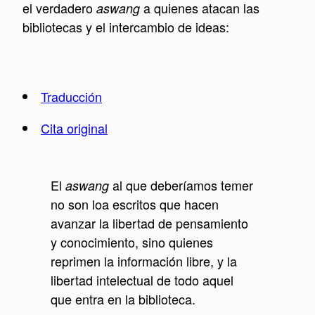
el verdadero
a quienes atacan las
aswang
bibliotecas y el intercambio de ideas:
Traducción
Cita original
El
al que deberíamos temer
aswang
no son loa escritos que hacen
avanzar la libertad de pensamiento
y conocimiento, sino quienes
reprimen la información libre, y la
libertad intelectual de todo aquel
que entra en la biblioteca.