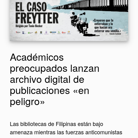
Académicos
preocupados lanzan
archivo digital de
publicaciones «en
peligro»
Las bibliotecas de Filipinas están bajo
amenaza mientras las fuerzas anticomunistas