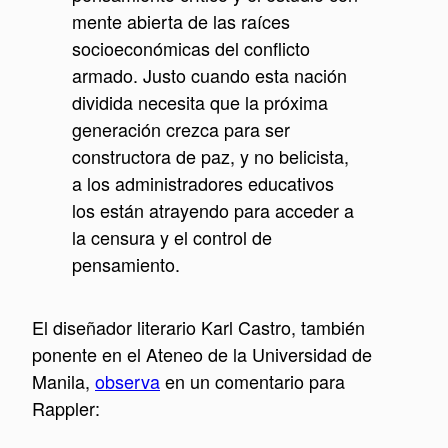
mente abierta de las raíces
socioeconómicas del conflicto
armado. Justo cuando esta nación
dividida necesita que la próxima
generación crezca para ser
constructora de paz, y no belicista,
a los administradores educativos
los están atrayendo para acceder a
la censura y el control de
pensamiento.
El diseñador literario Karl Castro, también
ponente en el Ateneo de la Universidad de
Manila,
observa
en un comentario para
Rappler: