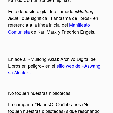
Este depósito digital fue llamado «
Multong
» que significa «Fantasma de libros» en
Aklat
referencia a la línea inicial del
Manifiesto
Comunista
de Karl Marx y Friedrich Engels.
Enlace al «Multong Aklat: Archivo Digital de
Libros en peligro» en el
sitio web de «Aswang
sa Aklatan»
No toquen nuestras nibliotecas
La campaña #HandsOffOurLibraries (No
toquen nuestras bibliotecas) sigue resonando