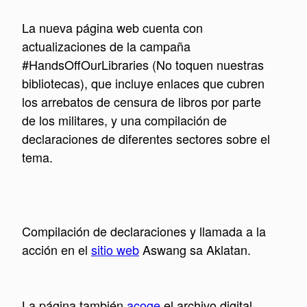
La nueva página web cuenta con
actualizaciones de la campaña
#HandsOffOurLibraries (No toquen nuestras
bibliotecas), que incluye enlaces que cubren
los arrebatos de censura de libros por parte
de los militares, y una compilación de
declaraciones de diferentes sectores sobre el
tema.
Compilación de declaraciones y llamada a la
acción en el
sitio web
Aswang sa Aklatan.
La página también
acoge
el archivo digital