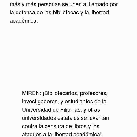
más y más personas se unen al llamado por
la defensa de las bibliotecas y la libertad
académica.
MIREN: ¡Bibliotecarios, profesores,
investigadores, y estudiantes de la
Universidad de Filipinas, y otras
universidades estatales se levantan
contra la censura de libros y los
ataques a la libertad académica!