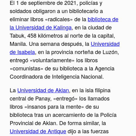
El 1 de septiembre de 2021, policías y
soldados obligaron a un bibliotecario a
eliminar libros «radicales» de la
biblioteca de
la Universidad de Kalinga
, en la ciudad de
Tabuk, 458 kilómetros al norte de la capital,
Manila. Una semana después, la
Universidad
de Isabela
, en la provincia norteña de Luzón,
entregó «voluntariamente» los libros
«comunistas» de su biblioteca a la Agencia
Coordinadora de Inteligencia Nacional.
La
Universidad de Aklan
, en la isla filipina
central de Panay, «entregó» los llamados
libros «insanos para la mente» de su
biblioteca tras un acercamiento de la Policía
Provincial de Aklan. De forma similar, la
Universidad de Antique
dijo a las fuerzas