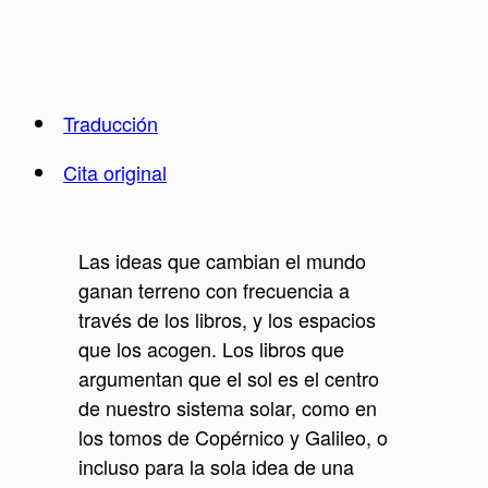
Traducción
Cita original
Las ideas que cambian el mundo
ganan terreno con frecuencia a
través de los libros, y los espacios
que los acogen. Los libros que
argumentan que el sol es el centro
de nuestro sistema solar, como en
los tomos de Copérnico y Galileo, o
incluso para la sola idea de una