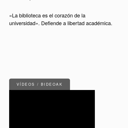
«La biblioteca es el corazón de la
universidad». Defiende a libertad académica.
VÍDEOS / BIDEOAK