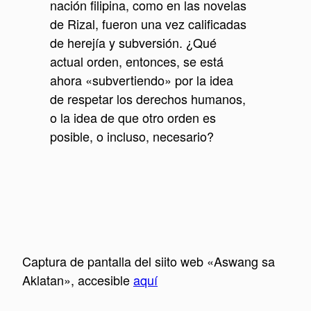
nación filipina, como en las novelas
de Rizal, fueron una vez calificadas
de herejía y subversión. ¿Qué
actual orden, entonces, se está
ahora «subvertiendo» por la idea
de respetar los derechos humanos,
o la idea de que otro orden es
posible, o incluso, necesario?
Captura de pantalla del siito web «Aswang sa
Aklatan», accesible
aquí