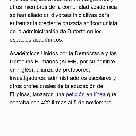
otros miembros de la comunidad académica
se han aliado en diversas iniciativas para
enfrentar la creciente cruzada anticomunista
de la administración de Duterte en los
espacios académicos.
Académicos Unidos por la Democracia y los
Derechos Humanos (ADHR, por su nombre
en inglés), alianza de profesores,
investigadores, administradores escolares y
otros profesionales de la educación de
Filipinas, lanzaron una
petición en línea
que
contaba con 422 firmas al 5 de noviembre.