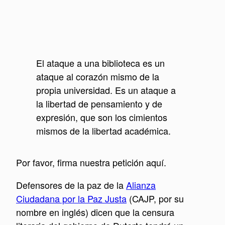
El ataque a una biblioteca es un
ataque al corazón mismo de la
propia universidad. Es un ataque a
la libertad de pensamiento y de
expresión, que son los cimientos
mismos de la libertad académica.
Por favor, firma nuestra petición aquí.
Defensores de la paz de la
Alianza
Ciudadana por la Paz Justa
(CAJP, por su
nombre en inglés) dicen que la censura