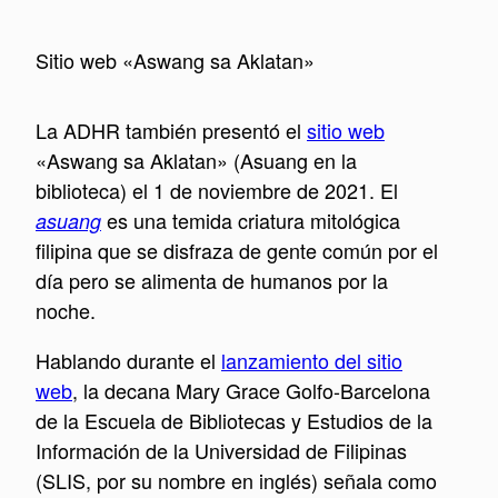
Sitio web «Aswang sa Aklatan»
La ADHR también presentó el
sitio web
«Aswang sa Aklatan» (Asuang en la
biblioteca) el 1 de noviembre de 2021. El
es una temida criatura mitológica
asuang
filipina que se disfraza de gente común por el
día pero se alimenta de humanos por la
noche.
Hablando durante el
lanzamiento del sitio
web
, la decana Mary Grace Golfo-Barcelona
de la Escuela de Bibliotecas y Estudios de la
Información de la Universidad de Filipinas
(SLIS, por su nombre en inglés) señala como