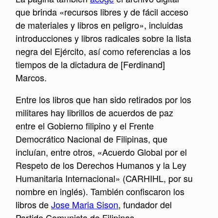
que brinda «recursos libres y de fácil acceso
de materiales y libros en peligro», incluidas
introducciones y libros radicales sobre la lista
negra del Ejército, así como referencias a los
tiempos de la dictadura de [Ferdinand]
Marcos.
Entre los libros que han sido retirados por los
militares hay librillos de acuerdos de paz
entre el Gobierno filipino y el Frente
Democrático Nacional de Filipinas, que
incluían, entre otros, «Acuerdo Global por el
Respeto de los Derechos Humanos y la Ley
Humanitaria Internacional» (CARHIHL, por su
nombre en inglés). También confiscaron los
libros de
Jose Maria Sison
, fundador del
Partido Comunista de Filipinas.