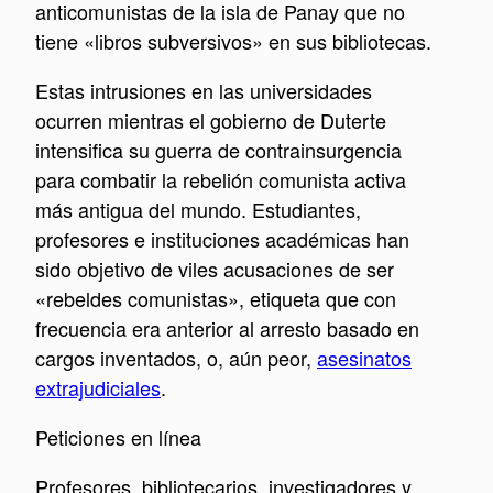
anticomunistas de la isla de Panay que no
tiene «libros subversivos» en sus bibliotecas.
Estas intrusiones en las universidades
ocurren mientras el gobierno de Duterte
intensifica su guerra de contrainsurgencia
para combatir la rebelión comunista activa
más antigua del mundo. Estudiantes,
profesores e instituciones académicas han
sido objetivo de viles acusaciones de ser
«rebeldes comunistas», etiqueta que con
frecuencia era anterior al arresto basado en
cargos inventados, o, aún peor,
asesinatos
extrajudiciales
.
Peticiones en línea
Profesores, bibliotecarios, investigadores y