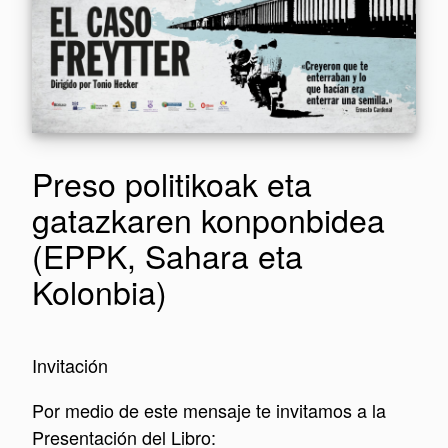
Preso politikoak eta
gatazkaren konponbidea
(EPPK, Sahara eta
Kolonbia)
Invitación
Por medio de este mensaje te invitamos a la
Presentación del Libro: