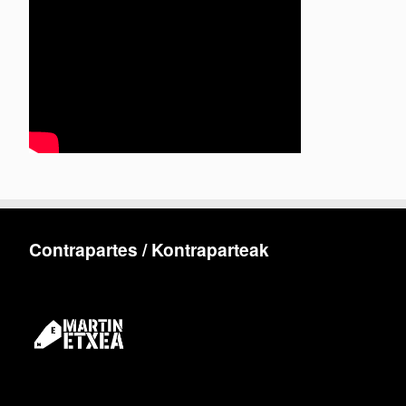
Contrapartes / Kontraparteak