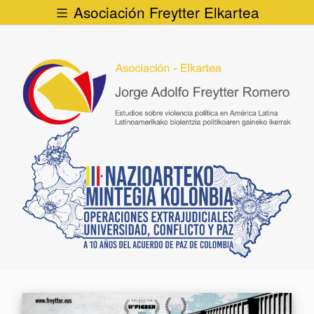
Asociación Freytter Elkartea