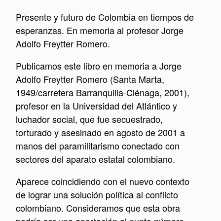
Presente y futuro de Colombia en tiempos de
esperanzas. En memoria al profesor Jorge
Adolfo Freytter Romero.
Publicamos este libro en memoria a Jorge
Adolfo Freytter Romero (Santa Marta,
1949/carretera Barranquilla-Ciénaga, 2001),
profesor en la Universidad del Atlántico y
luchador social, que fue secuestrado,
torturado y asesinado en agosto de 2001 a
manos del paramilitarismo conectado con
sectores del aparato estatal colombiano.
Aparece coincidiendo con el nuevo contexto
de lograr una solución política al conflicto
colombiano. Consideramos que esta obra