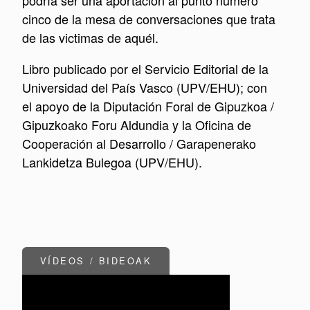
podría ser una aportación al punto número
cinco de la mesa de conversaciones que trata
de las victimas de aquél.
Libro publicado por el Servicio Editorial de la
Universidad del País Vasco (UPV/EHU); con
el apoyo de la Diputación Foral de Gipuzkoa /
Gipuzkoako Foru Aldundia y la Oficina de
Cooperación al Desarrollo / Garapenerako
Lankidetza Bulegoa (UPV/EHU).
VÍDEOS / BIDEOAK