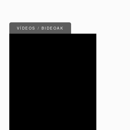
VÍDEOS / BIDEOAK