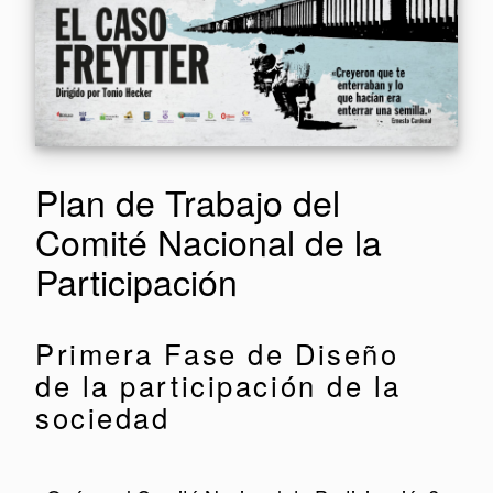
Plan de Trabajo del
Comité Nacional de la
Participación
Primera Fase de Diseño
de la participación de la
sociedad