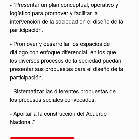
- “Presentar un plan conceptual, operativo y
logístico para promover y facilitar la
intervención de la sociedad en el diseño de la
participación.
- Promover y desarrollar los espacios de
diálogo con enfoque diferencial, en los que
los diversos procesos de la sociedad puedan
presentar sus propuestas para el diseño de la
participación.
- Sistematizar las diferentes propuestas de
los procesos sociales convocados.
- Aportar a la construcción del Acuerdo
Nacional.”