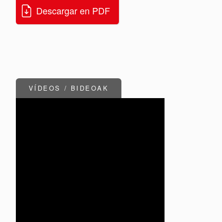
Descargar en PDF
VÍDEOS / BIDEOAK