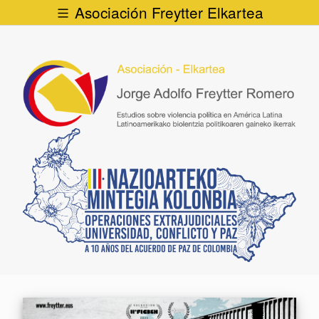
Asociación Freytter Elkartea