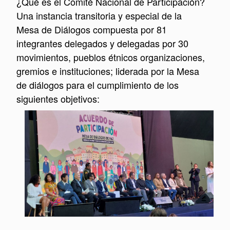
¿Qué es el Comité Nacional de Participación?
Una instancia transitoria y especial de la
Mesa de Diálogos compuesta por 81
integrantes delegados y delegadas por 30
movimientos, pueblos étnicos organizaciones,
gremios e instituciones; liderada por la Mesa
de diálogos para el cumplimiento de los
siguientes objetivos: