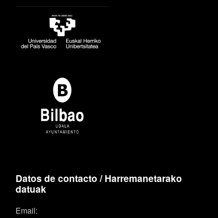
Datos de contacto / Harremanetarako
datuak
Email: