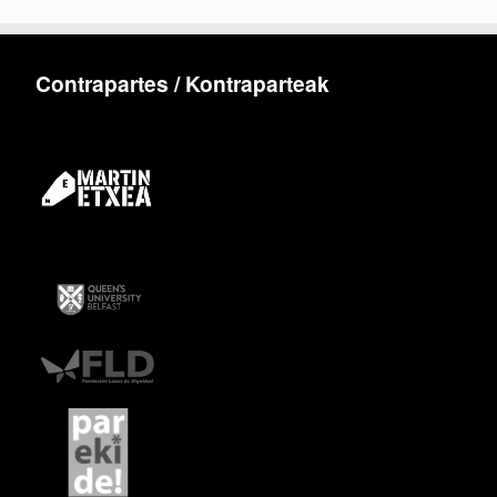
Contrapartes / Kontraparteak