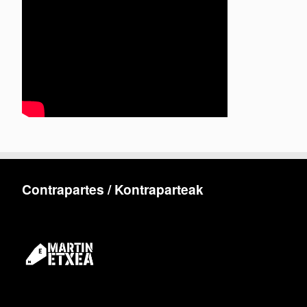
Contrapartes / Kontraparteak