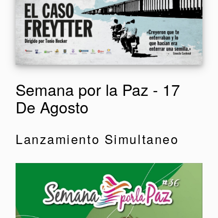
Semana por la Paz - 17
De Agosto
Lanzamiento Simultaneo