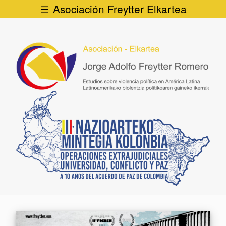
Asociación Freytter Elkartea