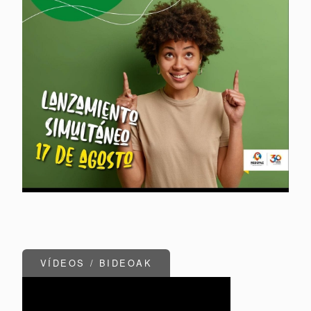
VÍDEOS / BIDEOAK