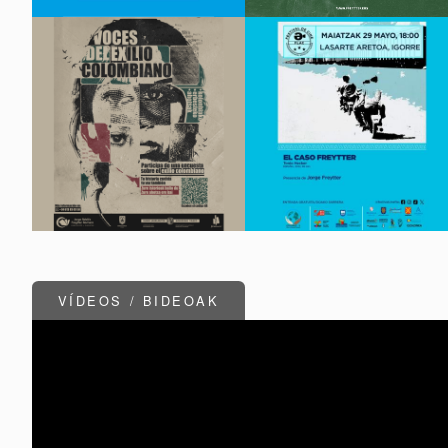
VÍDEOS / BIDEOAK