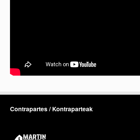
Contrapartes / Kontraparteak