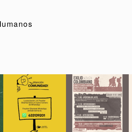
 Humanos