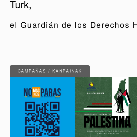
Turk,
el Guardián de los Derechos
CAMPAÑAS / KANPAINAK