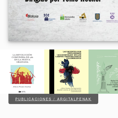
PUBLICACIONES / ARGITALPENAK