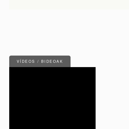
VÍDEOS / BIDEOAK