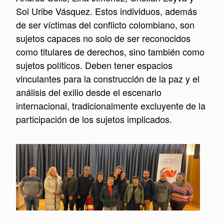
Sol Uribe Vásquez. Estos individuos, además
de ser víctimas del conflicto colombiano, son
sujetos capaces no solo de ser reconocidos
como titulares de derechos, sino también como
sujetos políticos. Deben tener espacios
vinculantes para la construcción de la paz y el
análisis del exilio desde el escenario
internacional, tradicionalmente excluyente de la
participación de los sujetos implicados.