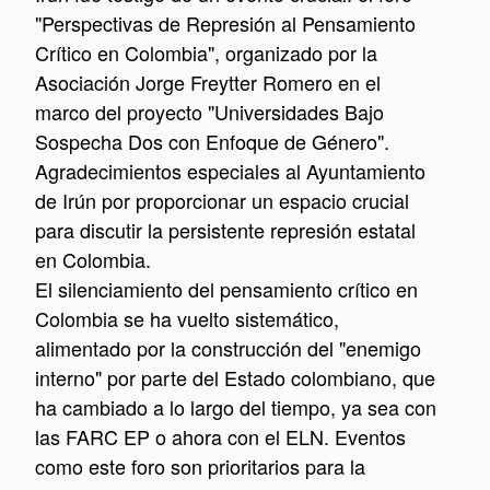
"Perspectivas de Represión al Pensamiento
Crítico en Colombia"
, organizado por la
Asociación Jorge Freytter Romero en el
marco del proyecto "Universidades Bajo
Sospecha Dos con Enfoque de Género".
Agradecimientos especiales al Ayuntamiento
de Irún por proporcionar un espacio crucial
para discutir la persistente represión estatal
en Colombia.
El silenciamiento del pensamiento crítico en
Colombia se ha vuelto sistemático,
alimentado por la construcción del "enemigo
interno" por parte del Estado colombiano, que
ha cambiado a lo largo del tiempo, ya sea con
las FARC EP o ahora con el ELN. Eventos
como este foro son prioritarios para la