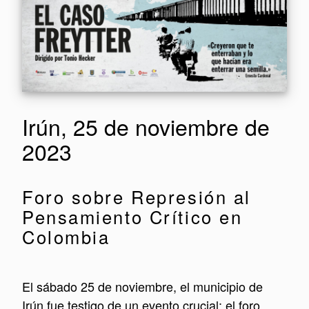
Irún, 25 de noviembre de
2023
Foro sobre Represión al
Pensamiento Crítico en
Colombia
El sábado 25 de noviembre, el municipio de
Irún fue testigo de un evento crucial: el foro