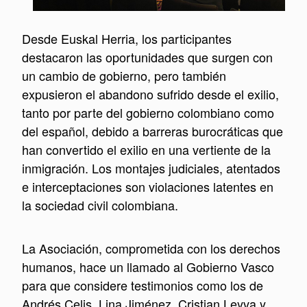
Desde Euskal Herria, los participantes
destacaron las oportunidades que surgen con
un cambio de gobierno, pero también
expusieron el abandono sufrido desde el exilio,
tanto por parte del gobierno colombiano como
del español, debido a barreras burocráticas que
han convertido el exilio en una vertiente de la
inmigración. Los montajes judiciales, atentados
e interceptaciones son violaciones latentes en
la sociedad civil colombiana.
La Asociación, comprometida con los derechos
humanos, hace un llamado al Gobierno Vasco
para que considere testimonios como los de
Andrés Celis, Lina Jiménez, Cristian Leyva y