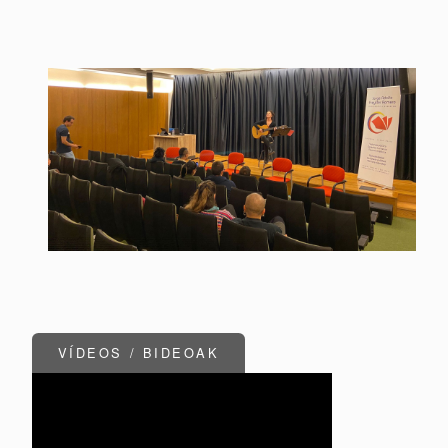
VÍDEOS / BIDEOAK