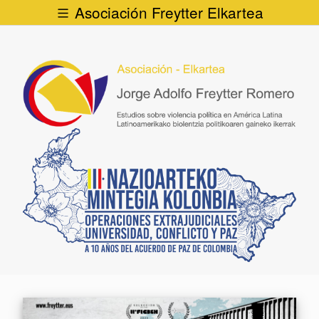
Asociación Freytter Elkartea