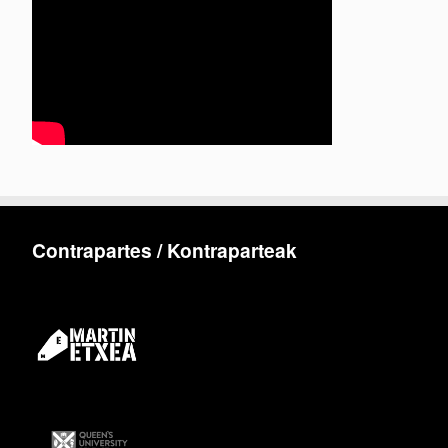
Contrapartes / Kontraparteak