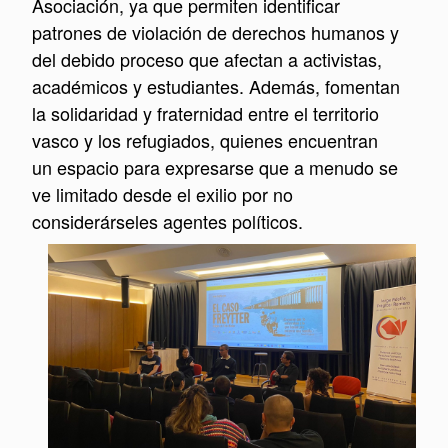
Asociación, ya que permiten identificar
patrones de violación de derechos humanos y
del debido proceso que afectan a activistas,
académicos y estudiantes. Además, fomentan
la solidaridad y fraternidad entre el territorio
vasco y los refugiados, quienes encuentran
un espacio para expresarse que a menudo se
ve limitado desde el exilio por no
considerárseles agentes políticos.