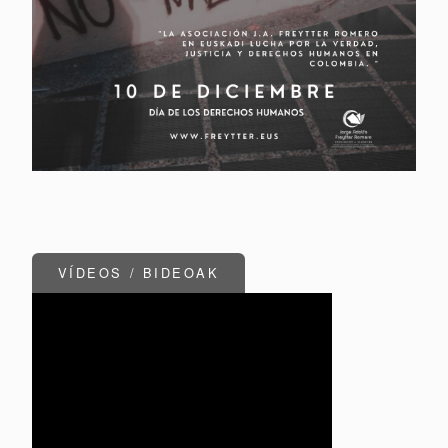
VÍDEOS / BIDEOAK