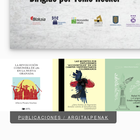
PUBLICACIONES / ARGITALPENAK