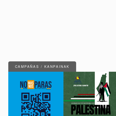
CAMPAÑAS / KANPAINAK