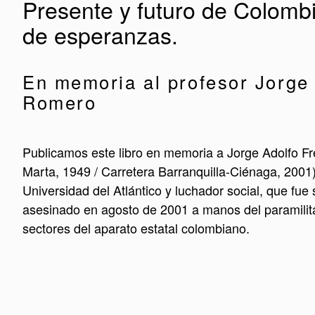
Presente y futuro de Colomb
de esperanzas.
En memoria al profesor Jorge 
Romero
Publicamos este libro en memoria a Jorge Adolfo F
Marta, 1949 / Carretera Barranquilla-Ciénaga, 2001)
Universidad del Atlántico y luchador social, que fue
asesinado en agosto de 2001 a manos del paramili
sectores del aparato estatal colombiano.