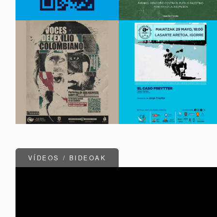
VÍDEOS / BIDEOAK