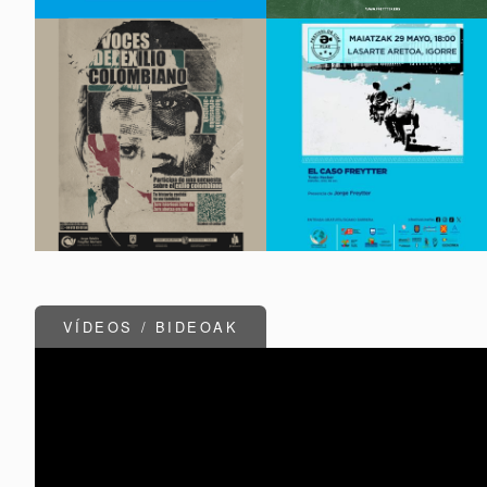
VÍDEOS / BIDEOAK