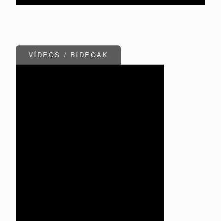
VÍDEOS / BIDEOAK