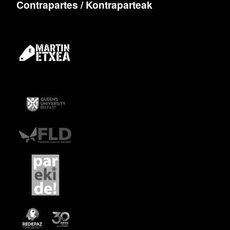
Contrapartes / Kontraparteak