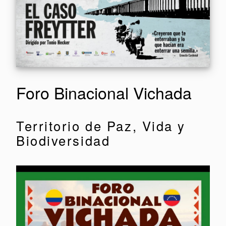
Foro Binacional Vichada
Territorio de Paz, Vida y
Biodiversidad