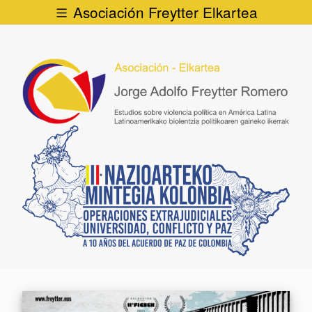
Asociación Freytter Elkartea