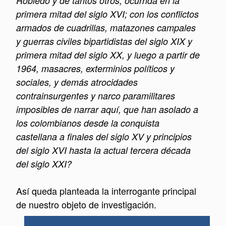
Robledo y de tantos otros, ocurrida en la
primera mitad del siglo XVI; con los conflictos
armados de cuadrillas, matazones campales
y guerras civiles bipartidistas del siglo XIX y
primera mitad del siglo XX, y luego a partir de
1964, masacres, exterminios políticos y
sociales, y demás atrocidades
contrainsurgentes y narco paramilitares
imposibles de narrar aquí, que han asolado a
los colombianos desde la conquista
castellana a finales del siglo XV y principios
del siglo XVI hasta la actual tercera década
del siglo XXI?
Así queda planteada la interrogante principal
de nuestro objeto de investigación.