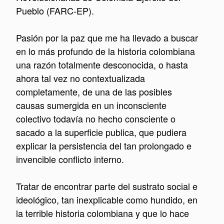
Pueblo (FARC-EP).
Pasión por la paz que me ha llevado a buscar
en lo más profundo de la historia colombiana
una razón totalmente desconocida, o hasta
ahora tal vez no contextualizada
completamente, de una de las posibles
causas sumergida en un inconsciente
colectivo todavía no hecho consciente o
sacado a la superficie publica, que pudiera
explicar la persistencia del tan prolongado e
invencible conflicto interno.
Tratar de encontrar parte del sustrato social e
ideológico, tan inexplicable como hundido, en
la terrible historia colombiana y que lo hace