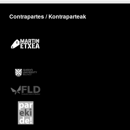
Contrapartes / Kontraparteak