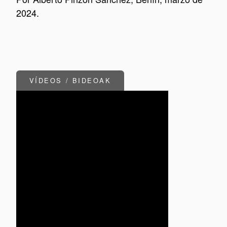
2024.
VÍDEOS / BIDEOAK