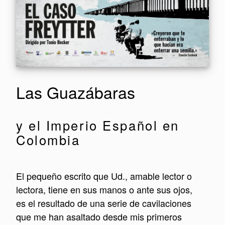
Las Guazábaras
y el Imperio Español en
Colombia
El pequeño escrito que Ud., amable lector o
lectora, tiene en sus manos o ante sus ojos,
es el resultado de una serie de cavilaciones
que me han asaltado desde mis primeros