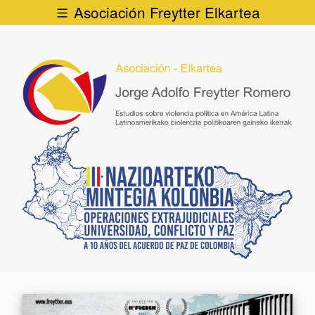
Asociación Freytter Elkartea