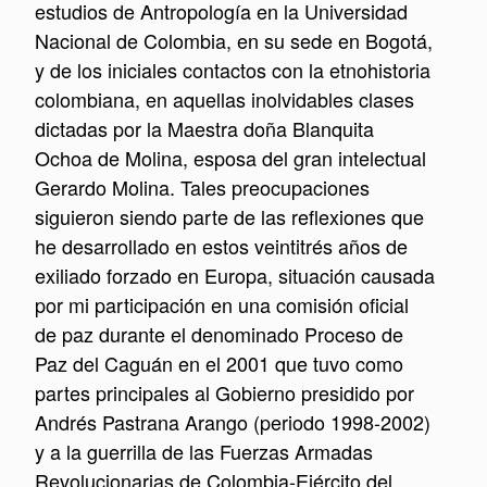
estudios de Antropología en la Universidad
Nacional de Colombia, en su sede en Bogotá,
y de los iniciales contactos con la etnohistoria
colombiana, en aquellas inolvidables clases
dictadas por la Maestra doña Blanquita
Ochoa de Molina, esposa del gran intelectual
Gerardo Molina. Tales preocupaciones
siguieron siendo parte de las reflexiones que
he desarrollado en estos veintitrés años de
exiliado forzado en Europa, situación causada
por mi participación en una comisión oficial
de paz durante el denominado Proceso de
Paz del Caguán en el 2001 que tuvo como
partes principales al Gobierno presidido por
Andrés Pastrana Arango (periodo 1998-2002)
y a la guerrilla de las Fuerzas Armadas
Revolucionarias de Colombia-Ejército del