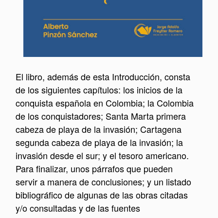
El libro, además de esta Introducción, consta
de los siguientes capítulos: los inicios de la
conquista española en Colombia; la Colombia
de los conquistadores; Santa Marta primera
cabeza de playa de la invasión; Cartagena
segunda cabeza de playa de la invasión; la
invasión desde el sur; y el tesoro americano.
Para finalizar, unos párrafos que pueden
servir a manera de conclusiones; y un listado
bibliográfico de algunas de las obras citadas
y/o consultadas y de las fuentes