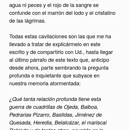
agua ni peces y el rojo de la sangre se
confunde con el marrón del lodo y el cristalino
de las lágrimas.
Todas estas cavilaciones son las que me ha
llevado a tratar de explicármelo en este
escrito y de compartirlo con Ud., hasta llegar
al último párrafo de este texto que, anticipo
desde ahora, parte sembrando la pregunta
profunda e inquietante que subyace en
nuestra memoria atormentada:
¿Qué tanta relación profunda tiene esta
guerra de cuadrillas de Ojeda, Balboa,
Pedrarias Pizarro, Bastidas, Jiménez de
Quesada, Heredia, Belalcázar, el mariscal