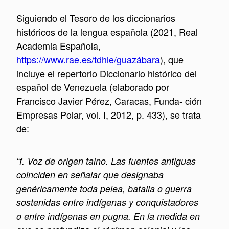
Siguiendo el Tesoro de los diccionarios
históricos de la lengua española (2021, Real
Academia Española,
https://www.rae.es/tdhle/guazábara
), que
incluye el repertorio Diccionario histórico del
español de Venezuela (elaborado por
Francisco Javier Pérez, Caracas, Funda- ción
Empresas Polar, vol. I, 2012, p. 433), se trata
de:
“f. Voz de origen taino. Las fuentes antiguas
coinciden en señalar que designaba
genéricamente toda pelea, batalla o guerra
sostenidas entre indígenas y conquistadores
o entre indígenas en pugna. En la medida en