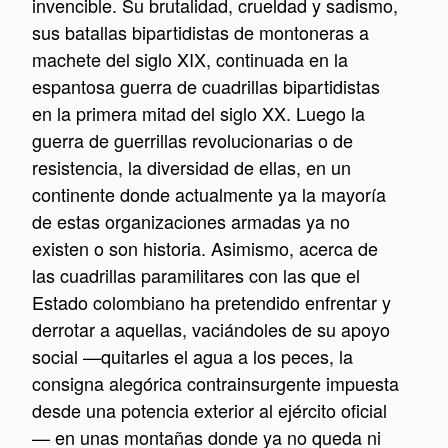
invencible. Su brutalidad, crueldad y sadismo,
sus batallas bipartidistas de montoneras a
machete del siglo XIX, continuada en la
espantosa guerra de cuadrillas bipartidistas
en la primera mitad del siglo XX. Luego la
guerra de guerrillas revolucionarias o de
resistencia, la diversidad de ellas, en un
continente donde actualmente ya la mayoría
de estas organizaciones armadas ya no
existen o son historia. Asimismo, acerca de
las cuadrillas paramilitares con las que el
Estado colombiano ha pretendido enfrentar y
derrotar a aquellas, vaciándoles de su apoyo
social —quitarles el agua a los peces, la
consigna alegórica contrainsurgente impuesta
desde una potencia exterior al ejército oficial
— en unas montañas donde ya no queda ni