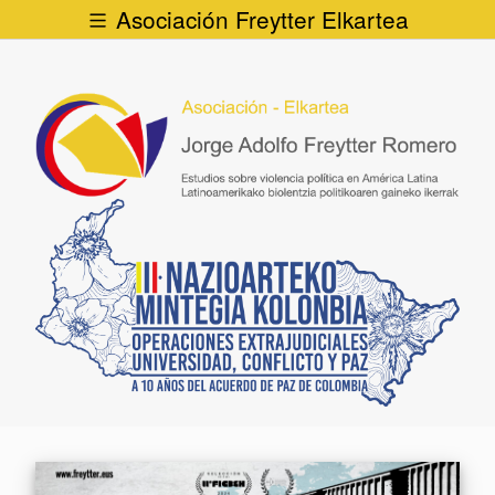
Asociación Freytter Elkartea