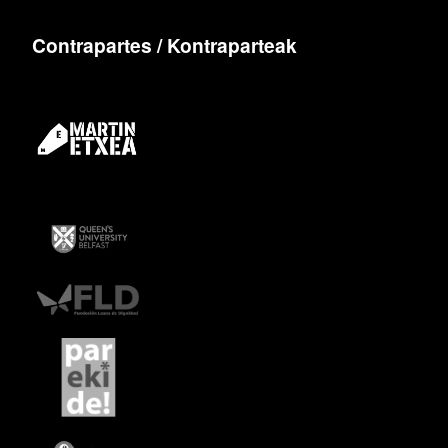
Contrapartes / Kontraparteak