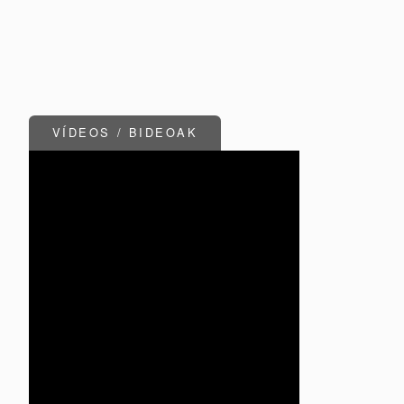
VÍDEOS / BIDEOAK