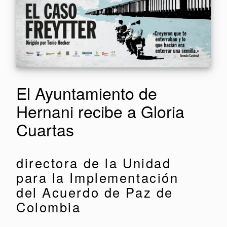
El Ayuntamiento de
Hernani recibe a Gloria
Cuartas
directora de la Unidad
para la Implementación
del Acuerdo de Paz de
Colombia