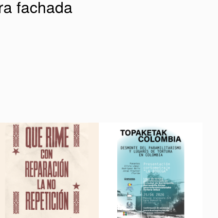
ura fachada