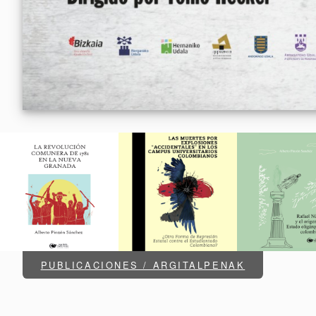
PUBLICACIONES / ARGITALPENAK