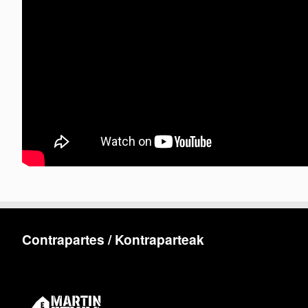
Contrapartes / Kontraparteak