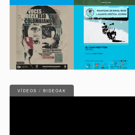
VÍDEOS / BIDEOAK