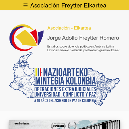
Asociación Freytter Elkartea