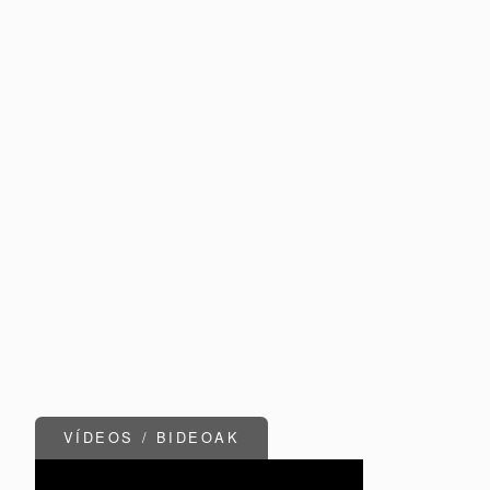
VÍDEOS / BIDEOAK