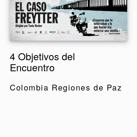
4 Objetivos del
Encuentro
Colombia Regiones de Paz