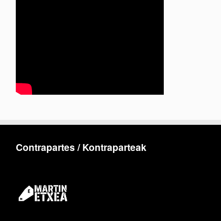
Contrapartes / Kontraparteak