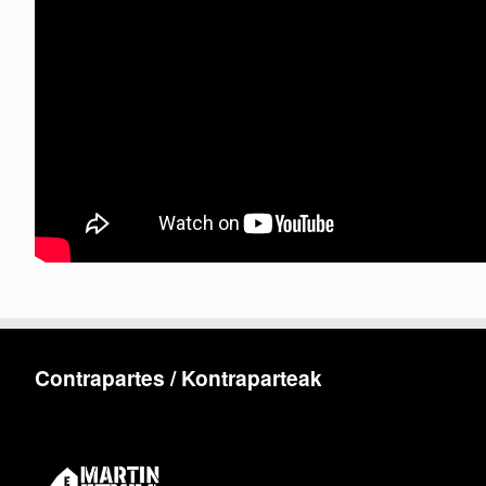
Contrapartes / Kontraparteak