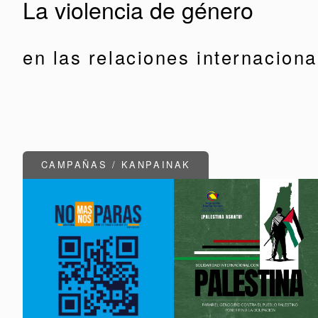
La violencia de género
en las relaciones internaciona
CAMPAÑAS / KANPAINAK