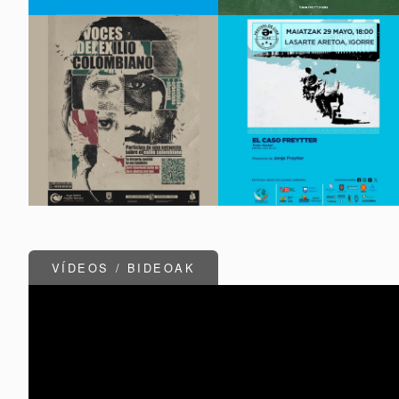
VÍDEOS / BIDEOAK