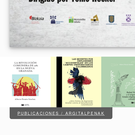
PUBLICACIONES / ARGITALPENAK