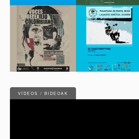
VÍDEOS / BIDEOAK