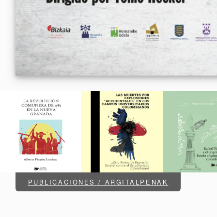
PUBLICACIONES / ARGITALPENAK