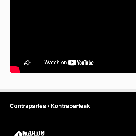
Contrapartes / Kontraparteak