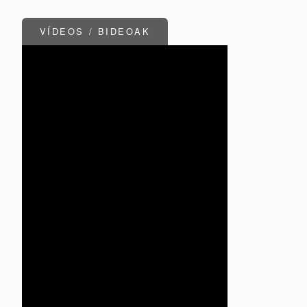
VÍDEOS / BIDEOAK