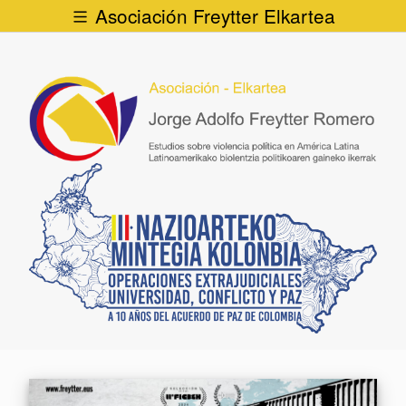
Asociación Freytter Elkartea