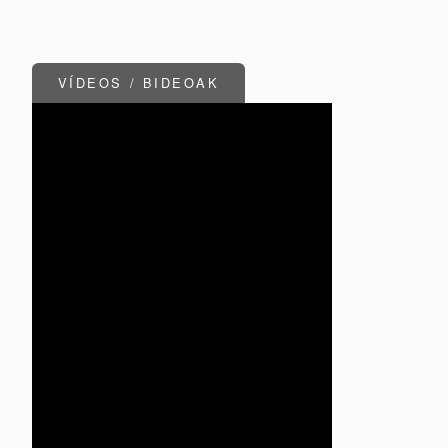
VÍDEOS / BIDEOAK