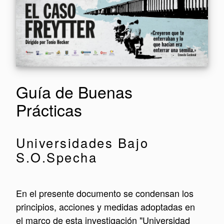
Guía de Buenas
Prácticas
Universidades Bajo
S.O.Specha
En el presente documento se condensan los
principios, acciones y medidas adoptadas en
el marco de esta investigación "Universidad