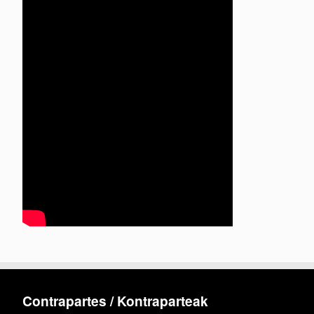
Contrapartes / Kontraparteak