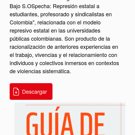
Bajo S.OSpecha: Represión estatal a
estudiantes, profesorado y sindicalistas en
Colombia", relacionada con el modelo
represivo estatal en las universidades
públicas colombianas. Son producto de la
racionalización de anteriores experiencias en
el trabajo, vivencias y el relacionamiento con
individuos y colectivos inmersos en contextos
de violencias sistemática.
Descargar