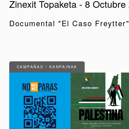
Zinexit Topaketa - 8 Octubre
Documental "El Caso Freytter
CAMPAÑAS / KANPAINAK