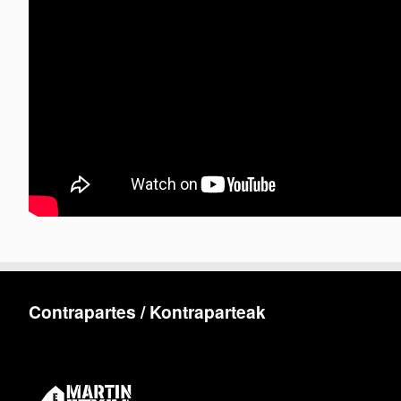
Contrapartes / Kontraparteak