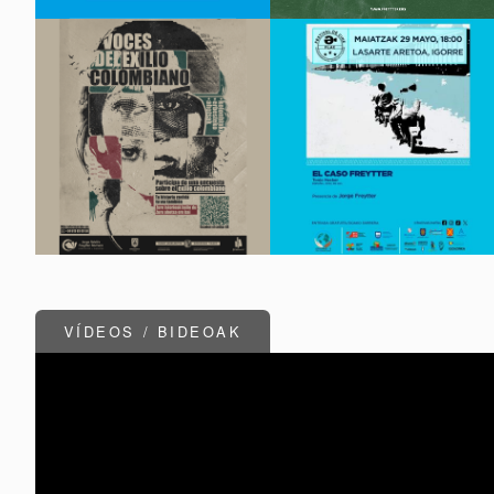
VÍDEOS / BIDEOAK