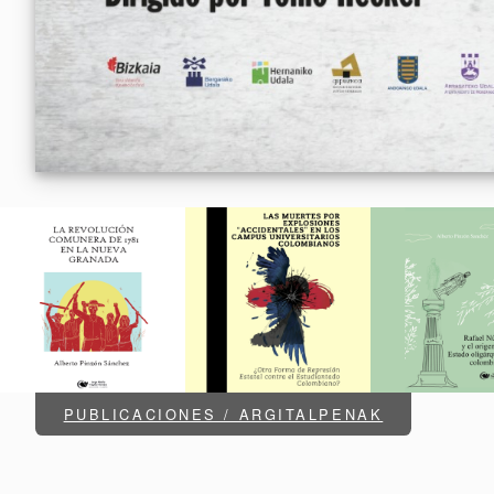
PUBLICACIONES / ARGITALPENAK