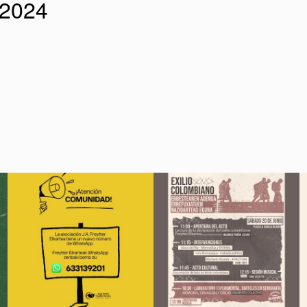
 2024
"