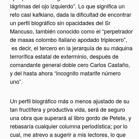
lágrimas del ojo izquierdo”. Lo que significa un
reto casi kafkiano, dada la dificultad de encontrar
un perfil biográfico sin opacidades del Sr
Mancuso, también conocido como el “perpetrador
de masas colombo italiano apodado triplecero”,
es decir, el tercero en la jerarquía de su máquina
terrorífica estatal de exterminio, después de
comandante general doble cero Carlos Castaño,
y del hasta ahora “incognito matarife número
uno”.
Un perfil biográfico más o menos ajustado de su
tan fructífera y productiva vida, será de seguro
una obra que superará al libro gordo de Petete, y
rebasaría cualquier columna periodística; por lo
cual, me atrevo a sugerir a mis lectores, lo que