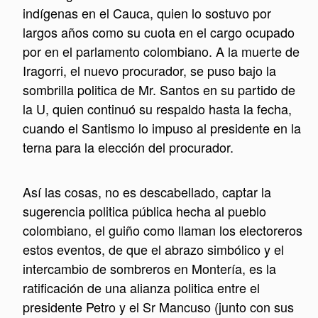
indígenas en el Cauca, quien lo sostuvo por
largos años como su cuota en el cargo ocupado
por en el parlamento colombiano. A la muerte de
Iragorri, el nuevo procurador, se puso bajo la
sombrilla politica de Mr. Santos en su partido de
la U, quien continuó su respaldo hasta la fecha,
cuando el Santismo lo impuso al presidente en la
terna para la elección del procurador.
Así las cosas, no es descabellado, captar la
sugerencia politica pública hecha al pueblo
colombiano, el guiño como llaman los electoreros
estos eventos, de que el abrazo simbólico y el
intercambio de sombreros en Montería, es la
ratificación de una alianza politica entre el
presidente Petro y el Sr Mancuso (junto con sus