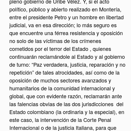
pleno gobierno de Uribe Vélez. Y, si el acto
político, público y abierto realizado en Montería,
entre el presidente Petro y un hombre en libertad
judicial, va en esa dirección; lo más seguro es
que encuentre una férrea resistencia y oposición
no solo de las víctimas de los crímenes
cometidos por el terror del Estado , quienes
continuarán reclamándole al Estado y al gobierno
de turno: “Paz verdadera, justicia, reparación y no
repetición” de tales atrocidades, así como de la
oposición de muchos sectores avanzados y
humanitarios de la comunidad internacional y
global, que con evidente razón, reclamarán ante
las falencias obvias de las dos jurisdicciones del
Estado colombiano (la ordinaria y la especial), en
este caso, la intervención de la Corte Penal
Internacional o de la justicia Italiana, para que