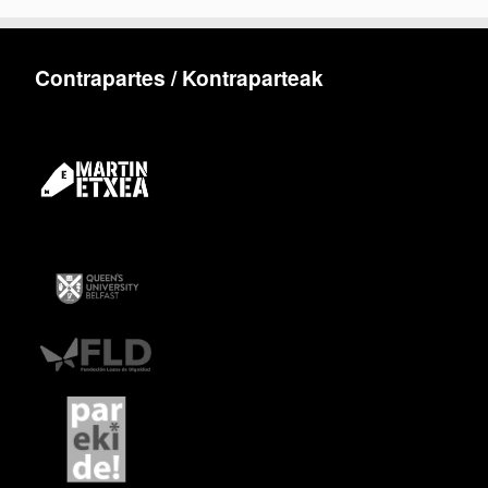
Contrapartes / Kontraparteak