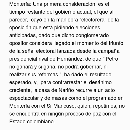
Montería: Una primera consideración es el
tiempo restante del gobierno actual, el que al
parecer, cayó en la maniobra “electorera” de la
oposición que está pidiendo elecciones
anticipadas, dado que dicho conglomerado
opositor considera llegado el momento del triunfo
de la señal electoral lanzada desde la campaña
presidencial rival de Hernández, de que “ Petro
no ganará y si gana, no podrá gobernar, ni
realizar sus reformas ”, ha dado el resultado
esperado, y, para contrarrestar el desánimo
creciente, la casa de Nariño recurre a un acto
espectacular y de masas como el programado en
Montería con el Sr Mancuso, quien, repetimos, no
se encuentra en ningún proceso de paz con el
Estado colombiano.