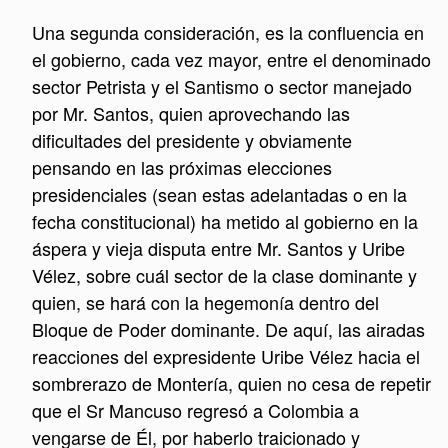
Una segunda consideración, es la confluencia en
el gobierno, cada vez mayor, entre el denominado
sector Petrista y el Santismo o sector manejado
por Mr. Santos, quien aprovechando las
dificultades del presidente y obviamente
pensando en las próximas elecciones
presidenciales (sean estas adelantadas o en la
fecha constitucional) ha metido al gobierno en la
áspera y vieja disputa entre Mr. Santos y Uribe
Vélez, sobre cuál sector de la clase dominante y
quien, se hará con la hegemonía dentro del
Bloque de Poder dominante. De aquí, las airadas
reacciones del expresidente Uribe Vélez hacia el
sombrerazo de Montería, quien no cesa de repetir
que el Sr Mancuso regresó a Colombia a
vengarse de Él, por haberlo traicionado y