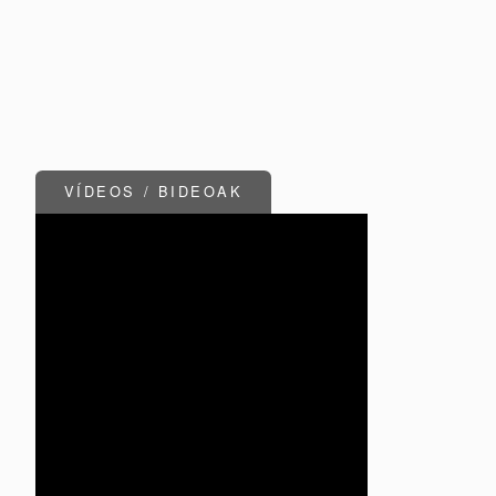
VÍDEOS / BIDEOAK