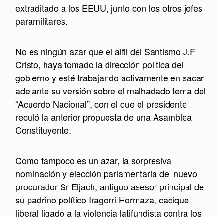
extraditado a los EEUU, junto con los otros jefes
paramilitares.
No es ningún azar que el alfil del Santismo J.F
Cristo, haya tomado la dirección politica del
gobierno y esté trabajando activamente en sacar
adelante su versión sobre el malhadado tema del
“Acuerdo Nacional”, con el que el presidente
reculó la anterior propuesta de una Asamblea
Constituyente.
Como tampoco es un azar, la sorpresiva
nominación y elección parlamentaria del nuevo
procurador Sr Eljach, antiguo asesor principal de
su padrino político Iragorri Hormaza, cacique
liberal ligado a la violencia latifundista contra los