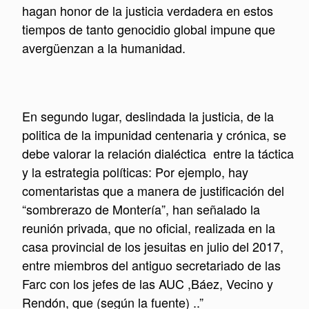
hagan honor de la justicia verdadera en estos
tiempos de tanto genocidio global impune que
avergüenzan a la humanidad.
En segundo lugar, deslindada la justicia, de la
politica de la impunidad centenaria y crónica, se
debe valorar la relación dialéctica entre la táctica
y la estrategia políticas: Por ejemplo, hay
comentaristas que a manera de justificación del
“sombrerazo de Montería”, han señalado la
reunión privada, que no oficial, realizada en la
casa provincial de los jesuitas en julio del 2017,
entre miembros del antiguo secretariado de las
Farc con los jefes de las AUC ,Báez, Vecino y
Rendón, que (según la fuente) ..”