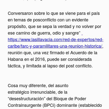
Conversaron sobre lo que se viene para el país
en temas de posconflicto con un evidente
propósito, que se sepa la verdad y no volver por
ese camino de guerra, odio y sangre”
https://www.lasillavacia.com/red-de-expertos/red-
caribe/farc-y-paramilitares-una-reunion-historica/
,
reunión que, una vez firmado el Acuerdo de la
Habana en el 2016, puede ser considerada
táctica, y limitada al lapso del post conflicto.
Cosa muy diferente, del asunto
estratégico irrenunciable, de la
“desestructuración” del Bloque de Poder
Contrainsurgente (BPCi) dominante (establecido