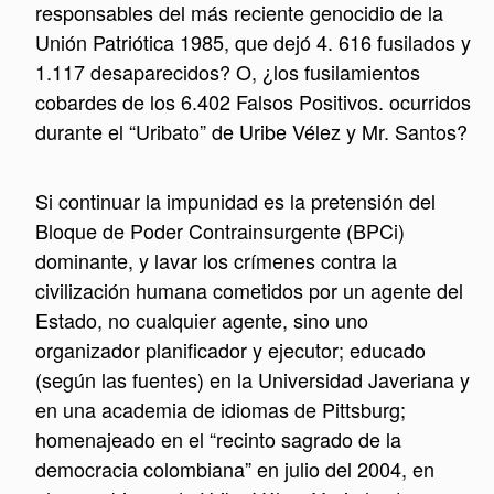
responsables del más reciente genocidio de la
Unión Patriótica 1985, que dejó 4. 616 fusilados y
1.117 desaparecidos? O, ¿los fusilamientos
cobardes de los 6.402 Falsos Positivos. ocurridos
durante el “Uribato” de Uribe Vélez y Mr. Santos?
Si continuar la impunidad es la pretensión del
Bloque de Poder Contrainsurgente (BPCi)
dominante, y lavar los crímenes contra la
civilización humana cometidos por un agente del
Estado, no cualquier agente, sino uno
organizador planificador y ejecutor; educado
(según las fuentes) en la Universidad Javeriana y
en una academia de idiomas de Pittsburg;
homenajeado en el “recinto sagrado de la
democracia colombiana” en julio del 2004, en