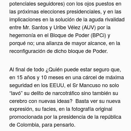
potenciales seguidores) con los ojos puestos en
las próximas elecciones presidenciales, y en las
implicaciones en la solución de la aguda rivalidad
entre Mr. Santos y Uribe Vélez (AUV) por la
hegemonía en el Bloque de Poder (BPCi) y
porqué no; una alianza de mayor alcance, en la
reconfiguración de dicho bloque de Poder.
Al final de todo ¿Quién puede estar seguro que,
en 15 años y 10 meses en una cárcel de máxima
seguridad en los EEUU, el Sr Mancuso no solo
“lavó” su delito de narcotráfico sino también su
cerebro con nuevas ideas? Basta ver su nueva
expresión, su facies, en la fotografía original
promocionada por la presidencia de la república
de Colombia, para pensarlo.