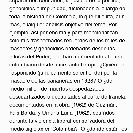
genocidios e impunidad, fusionados a lo largo de
toda la historia de Colombia, lo que dificulta, aún
más, cualquier análisis objetivo del tema. Por
ejemplo, así por encima y para mencionar tan
solo mis trasnochados recuerdos de los miles de
masacres y genocidios ordenados desde las
alturas del Poder, que han atormentado al pueblo
colombiano desde hace tanto tiempo: ¿Quién ha
respondido (jurídicamente se entiende) por la
masacre de las bananeras en 1928? O ¿del
medio millón de muertos despedazados,
descuartizados o decapitados al corte de franela,
documentados en la obra (1962) de Guzmán,
Fals Borda, y Umaña Luna (1962), ocurridos
durante la violencia liberal-conservadora del
medio siglo xx en Colombia? O ¿dónde están los