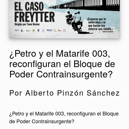
¿Petro y el Matarife 003,
reconfiguran el Bloque de
Poder Contrainsurgente?
Por Alberto Pinzón Sánchez
¿Petro y el Matarife 003, reconfiguran el Bloque
de Poder Contrainsurgente?