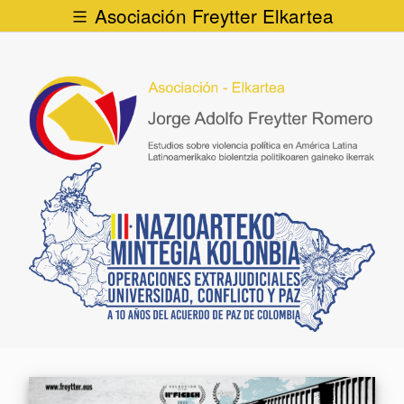
Asociación Freytter Elkartea