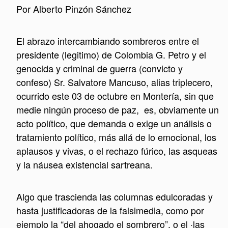
Por Alberto Pinzón Sánchez
El abrazo intercambiando sombreros entre el
presidente (legitimo) de Colombia G. Petro y el
genocida y criminal de guerra (convicto y
confeso) Sr. Salvatore Mancuso, alias triplecero,
ocurrido este 03 de octubre en Montería, sin que
medie ningún proceso de paz, es, obviamente un
acto político, que demanda o exige un análisis o
tratamiento político, más allá de lo emocional, los
aplausos y vivas, o el rechazo fúrico, las asqueas
y la náusea existencial sartreana.
Algo que trascienda las columnas edulcoradas y
hasta justificadoras de la falsimedia, como por
ejemplo la “del ahogado el sombrero”, o el ·las