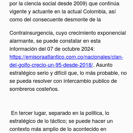
por la ciencia social desde 2009) que continúa
vigente y actuante en la actual Colombia, así
como del consecuente desmonte de la
Contrainsurgencia, cuyo crecimiento exponencial
alarmante, se puede constatar en esta
información del 07 de octubre 2024:
https://emisoraatlantico.com.co/nacionales/clan-
del-golfo-crecio-un-95-desde-2018/
. Asunto
estratégico serio y difícil que, lo más probable, no
se pueda resolver con intercambio publico de
sombreros costeños.
En tercer lugar, separado en la politica, lo
estratégico de lo táctico; se puede hacer un
contexto más amplio de lo acontecido en