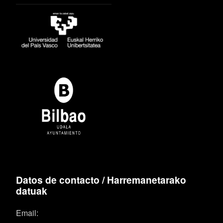
Datos de contacto / Harremanetarako
datuak
Email: