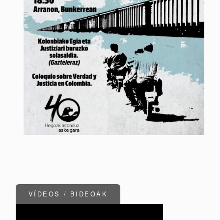
VÍDEOS / BIDEOAK