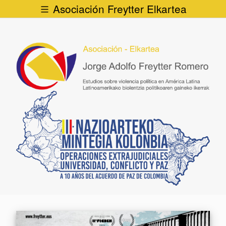
Asociación Freytter Elkartea