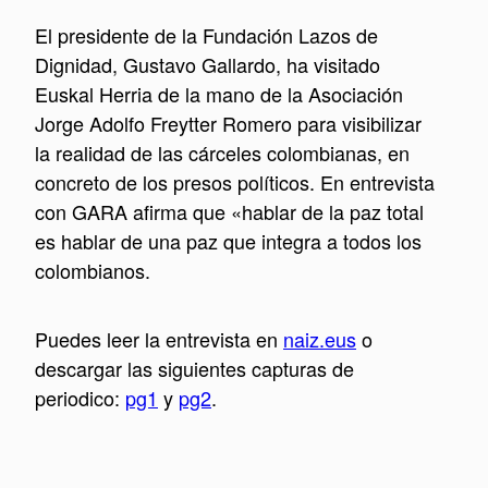
El presidente de la Fundación Lazos de
Dignidad, Gustavo Gallardo, ha visitado
Euskal Herria de la mano de la Asociación
Jorge Adolfo Freytter Romero para visibilizar
la realidad de las cárceles colombianas, en
concreto de los presos políticos. En entrevista
con GARA afirma que «hablar de la paz total
es hablar de una paz que integra a todos los
colombianos.
Puedes leer la entrevista en
naiz.eus
o
descargar las siguientes capturas de
periodico:
pg1
y
pg2
.