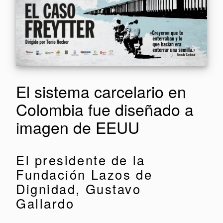
El sistema carcelario en
Colombia fue diseñado a
imagen de EEUU
El presidente de la
Fundación Lazos de
Dignidad, Gustavo
Gallardo