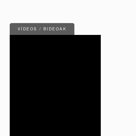
VÍDEOS / BIDEOAK