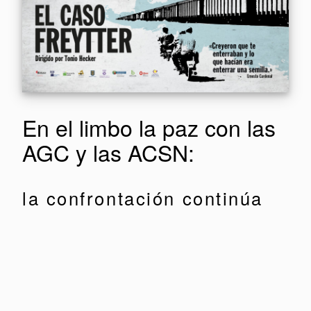
En el limbo la paz con las
AGC y las ACSN:
la confrontación continúa