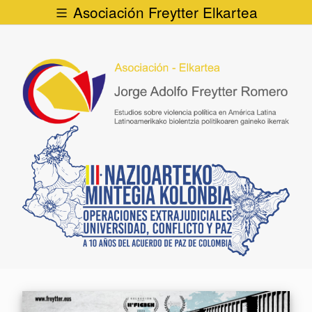
Asociación Freytter Elkartea