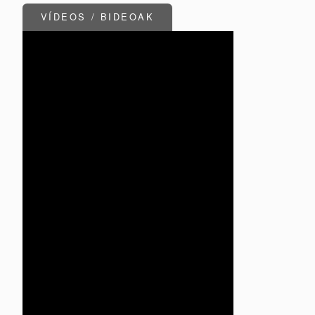
VÍDEOS / BIDEOAK