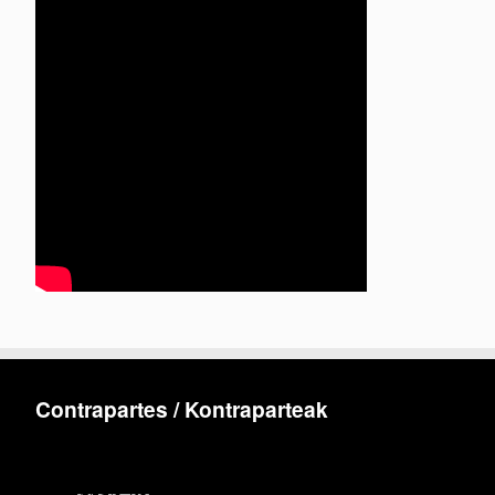
Contrapartes / Kontraparteak