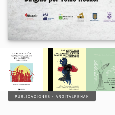
PUBLICACIONES / ARGITALPENAK