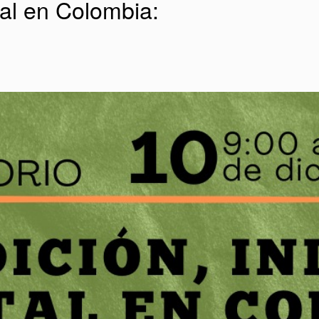
tal en Colombia: