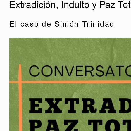
Extradición, Indulto y Paz To
El caso de Simón Trinidad