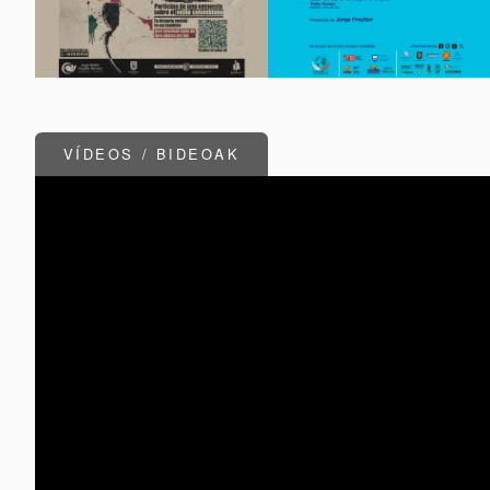
VÍDEOS / BIDEOAK