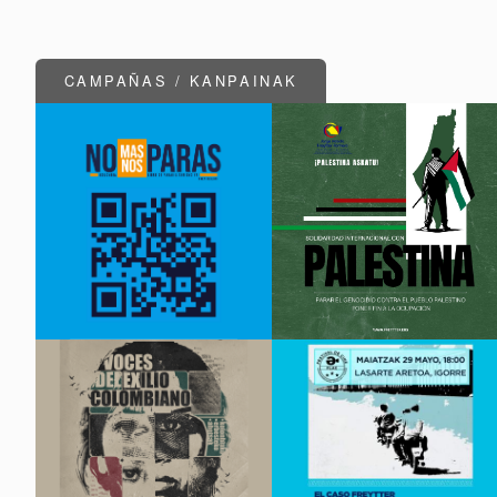
CAMPAÑAS / KANPAINAK