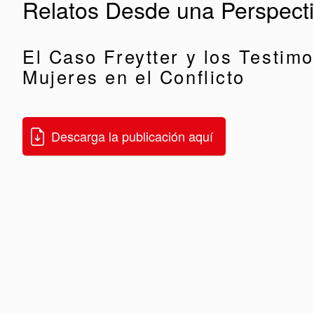
Relatos Desde una Perspect
El Caso Freytter y los Testim
Mujeres en el Conflicto
Descarga la publicación aquí