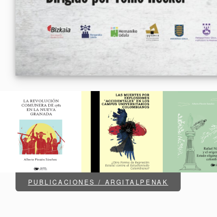
PUBLICACIONES / ARGITALPENAK