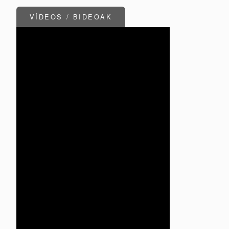
VÍDEOS / BIDEOAK