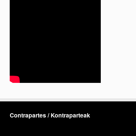
Contrapartes / Kontraparteak