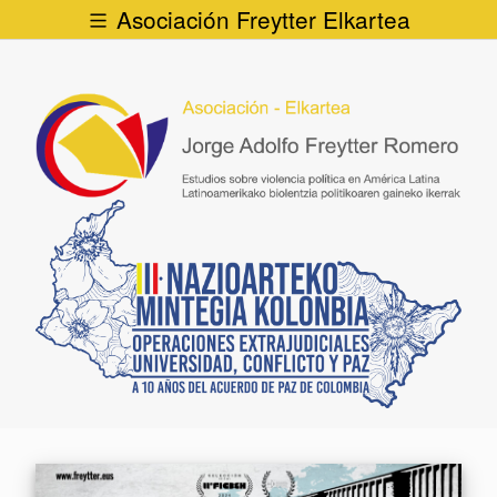
Asociación Freytter Elkartea