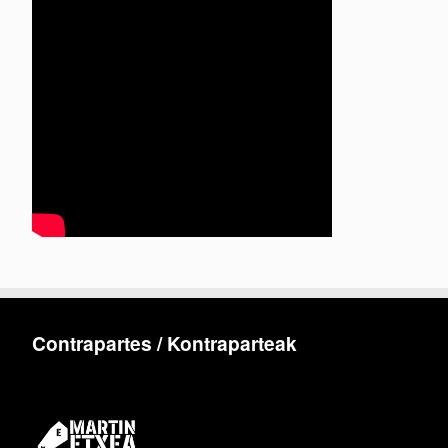
Contrapartes / Kontraparteak