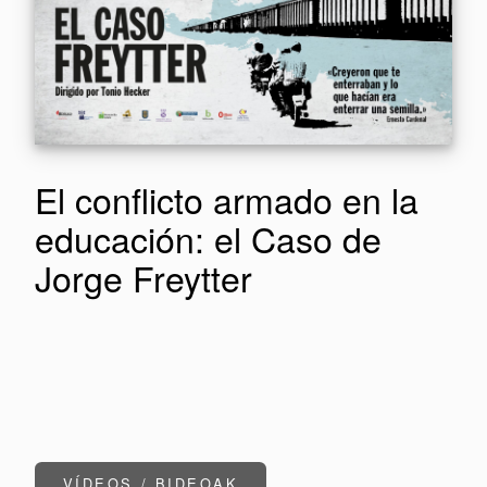
El conflicto armado en la
educación: el Caso de
Jorge Freytter
VÍDEOS / BIDEOAK