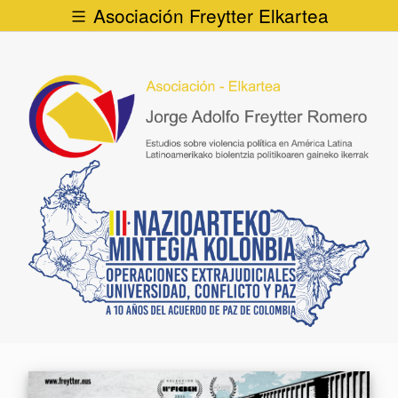
Asociación Freytter Elkartea