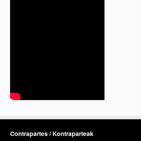
Contrapartes / Kontraparteak