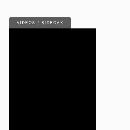
VÍDEOS / BIDEOAK