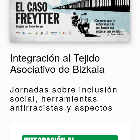
Integración al Tejido
Asociativo de Bizkaia
Jornadas sobre inclusión
social, herramientas
antirracistas y aspectos