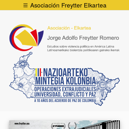
Asociación Freytter Elkartea