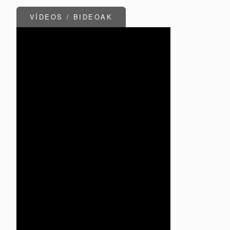
VÍDEOS / BIDEOAK