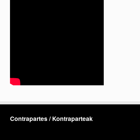
Contrapartes / Kontraparteak