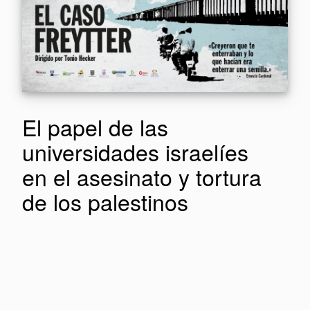
El papel de las
universidades israelíes
en el asesinato y tortura
de los palestinos