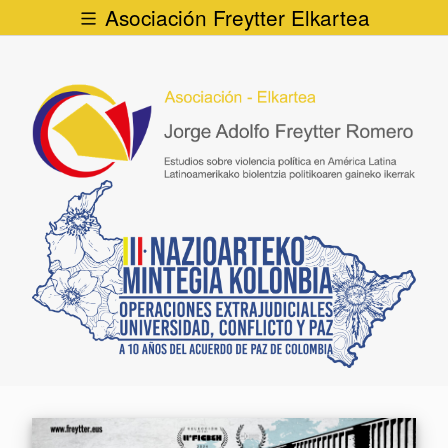
Asociación Freytter Elkartea