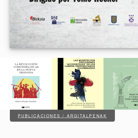
PUBLICACIONES / ARGITALPENAK