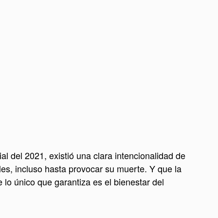
 del 2021, existió una clara intencionalidad de
les, incluso hasta provocar su muerte. Y que la
 lo único que garantiza es el bienestar del