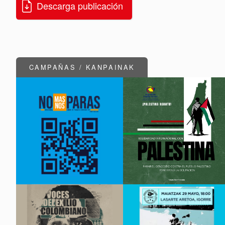
Descarga publicación
CAMPAÑAS / KANPAINAK