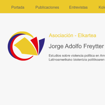
Portada
Publicaciones
Entrevistas
Kol