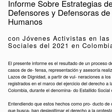
Informe Sobre Estrategias de 
Defensores y Defensoras de
Humanos
con Jóvenes Activistas en las
Sociales del 2021 en Colombi
El presente informe es el resultado de un proceso d
casos de de- fensa, representación y asesoría reali
Lazos de Dignidad, a partir de vul- neraciones a l
registrados en el marco del ejercicio del derecho a l
Colombia, durante el denomina- do Estallido Social 
Entendiendo que estos hechos como pro- ducto de o
que busca- ban deslegitimar el derecho a la protesta