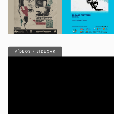
VÍDEOS / BIDEOAK