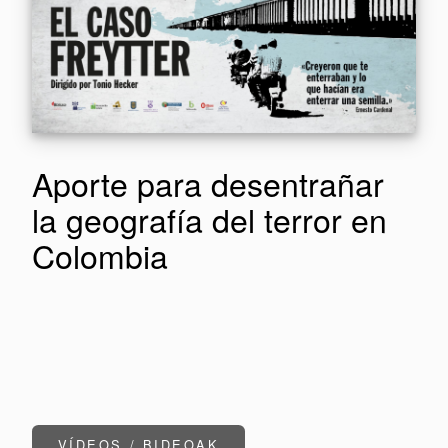
Aporte para desentrañar
la geografía del terror en
Colombia
VÍDEOS / BIDEOAK