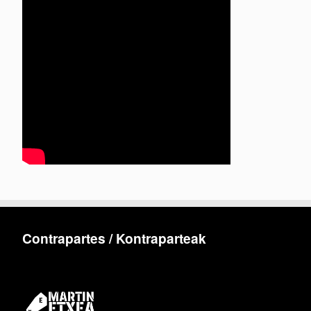
Contrapartes / Kontraparteak