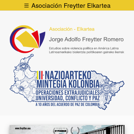
Asociación Freytter Elkartea