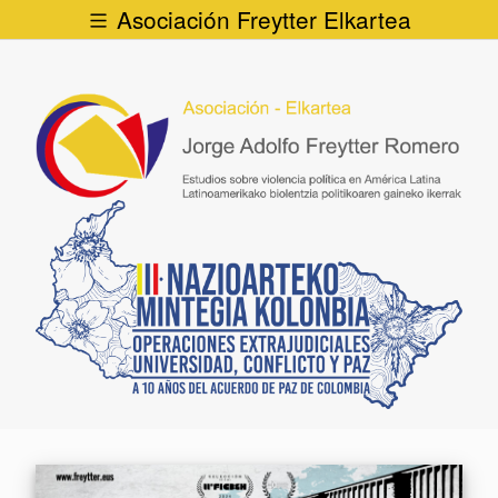
Asociación Freytter Elkartea