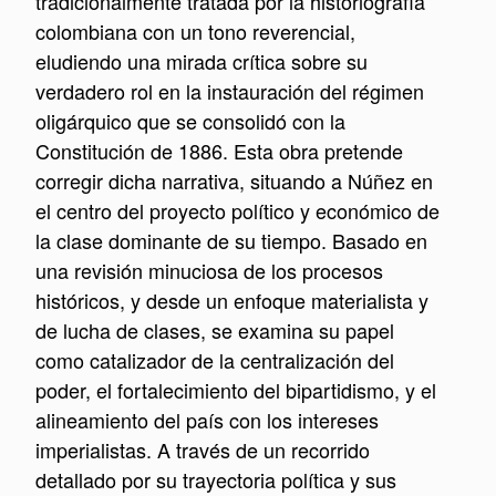
tradicionalmente tratada por la historiografía
colombiana con un tono reverencial,
eludiendo una mirada crítica sobre su
verdadero rol en la instauración del régimen
oligárquico que se consolidó con la
Constitución de 1886. Esta obra pretende
corregir dicha narrativa, situando a Núñez en
el centro del proyecto político y económico de
la clase dominante de su tiempo. Basado en
una revisión minuciosa de los procesos
históricos, y desde un enfoque materialista y
de lucha de clases, se examina su papel
como catalizador de la centralización del
poder, el fortalecimiento del bipartidismo, y el
alineamiento del país con los intereses
imperialistas. A través de un recorrido
detallado por su trayectoria política y sus