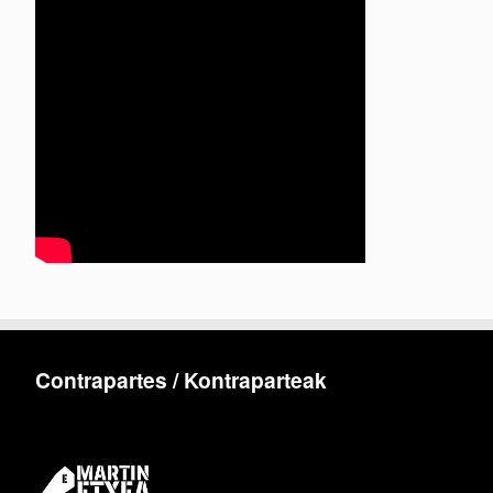
Contrapartes / Kontraparteak