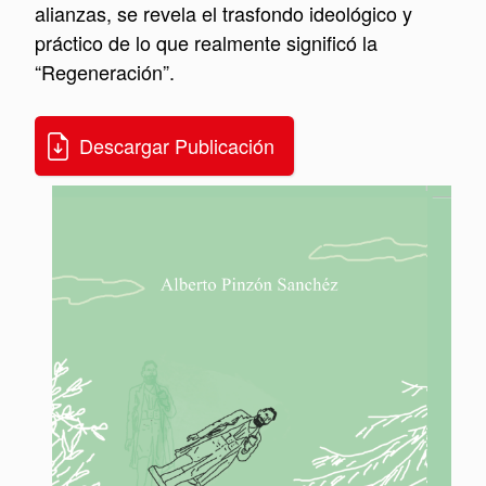
alianzas, se revela el trasfondo ideológico y
práctico de lo que realmente significó la
“Regeneración”.
Descargar Publicación