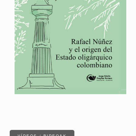
VÍDEOS / BIDEOAK