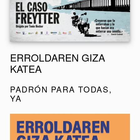
ERROLDAREN GIZA
KATEA
PADRÓN PARA TODAS,
YA