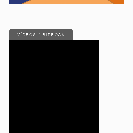
VÍDEOS / BIDEOAK