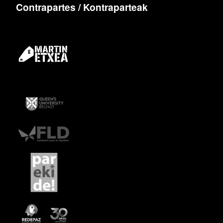
Contrapartes / Kontraparteak