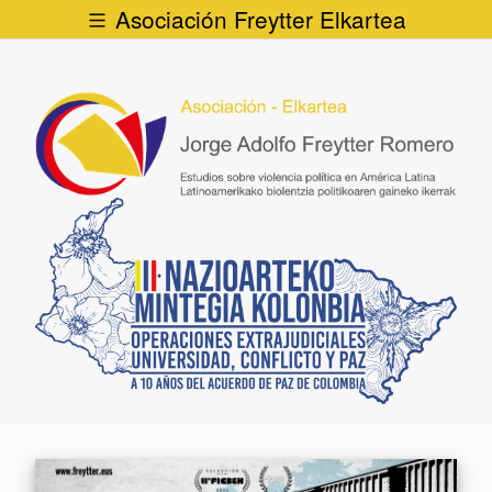
Asociación Freytter Elkartea