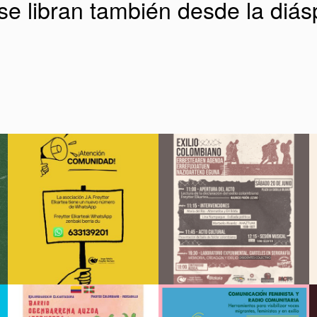
se libran también desde la diás