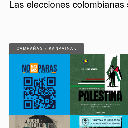
Las elecciones colombianas 
CAMPAÑAS / KANPAINAK