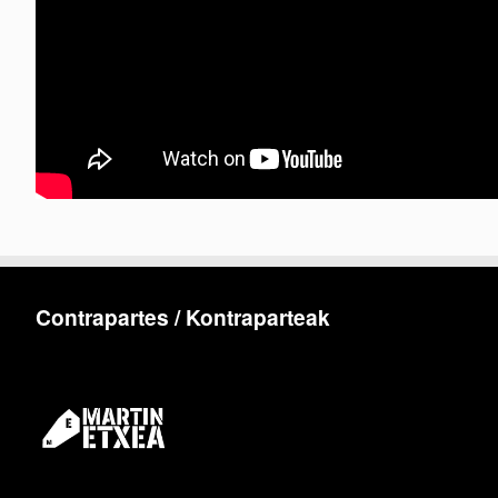
Contrapartes / Kontraparteak