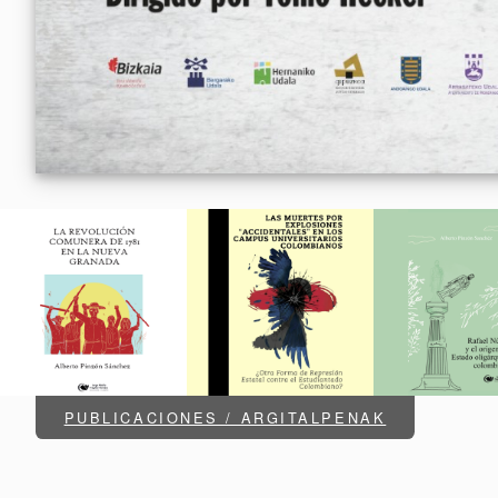
PUBLICACIONES / ARGITALPENAK