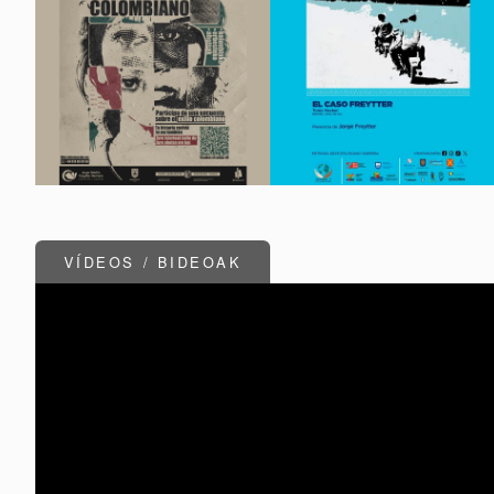
VÍDEOS / BIDEOAK